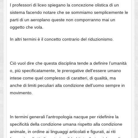
I professori di liceo spiegano la concezione olistica di un
sistema facendo notare che se sommiamo semplicemente le
parti di un aeroplano queste non comporranno mai un
oggetto che vola.
In altri termini è il concetto contrario del riduzionismo.
Ciò vuol dire che questa disciplina tende a definire l’umanità
o, più specificatamente, le prerogative dell’essere umano
intese come quel complesso di caratteri, di qualità, ma
anche di limiti peculiari alla condizione dell’uomo sempre in
movimento.
In termini generali l’antropologia nacque per ridefinire la
specificità della condizione umana rispetto alla condizione
animale, in ordine ai linguaggi articolati e figurati, ai riti