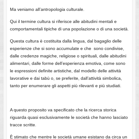
Ma veniamo all’antropologia culturale.
Qui il termine cultura si riferisce alle abitudini mentali e
comportamentali tipiche di una popolazione o di una società.
Questa cultura è costituita dalla lingua, dal bagaglio delle
esperienze che si sono accumulate e che sono condivise,
dalle credenze magiche, religiose o spirituali, dalle abitudini
alimentari, dalle forme dell’esperienza emotiva, come sono
le espressioni definite artistiche, dal modello delle attività
lavorative e dai tabù o, se preferite, dall’attività simbolica,
tanto per enumerare gli aspetti più rilevanti e più studiati.
A questo proposito va specificato che la ricerca storica
riguarda quasi esclusivamente le società che hanno lasciato
tracce scritte.
È stimato che mentre le società umane esistano da circa un