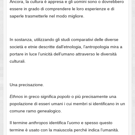
Ancora, la cultura è appresa e gli uomini sono o dovrebbero
essere in grado di comprendere le loro esperienze e di
saperle trasmetterle nel modo migliore.
In sostanza, utilizzando gli studi comparativi delle diverse
società e etnie descritte dall’etnologia, l’antropologia mira a
portare in luce l’unicità dell’umano attraverso le diversità
culturali.
Una precisazione.
Ethnos
in greco significa
popolo
o più precisamente una
popolazione di esseri umani i cui membri si identificano in un
comune ramo genealogico.
Il termine
anthropos
identifica l’
uomo
e spesso questo
termine è usato con la maiuscola perché indica l’umanità.