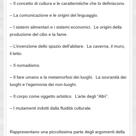
– Il concetto di cultura e le caratteristiche che lo definiscono.
– La comunicazione e le origini del linguaggio.
– I sistemi alimentari e i sistemi economici. Le origini della
produzione del cibo e la fame.
– L’invenzione dello spazio dell’abitare. La caverna, il muro,
il tetto.
– Il nomadismo.
– Il fare umano e la metamorfosi dei luoghi. La sovranità dei
luoghi e l’egemonia dei non-luoghi.
– Il corpo come oggetto artistico. L’arte degli “Altri”.
– I mutamenti indotti dalla fluidità culturale.
Rappresentano una piccolissima parte degli argomenti della