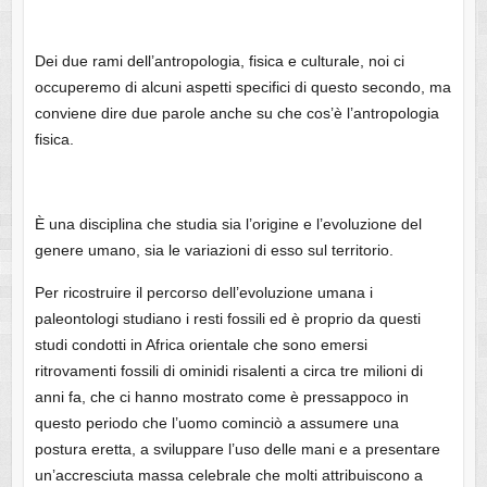
Dei due rami dell’antropologia, fisica e culturale, noi ci
occuperemo di alcuni aspetti specifici di questo secondo, ma
conviene dire due parole anche su che cos’è l’antropologia
fisica.
È una disciplina che studia sia l’origine e l’evoluzione del
genere umano, sia le variazioni di esso sul territorio.
Per ricostruire il percorso dell’evoluzione umana i
paleontologi studiano i resti fossili ed è proprio da questi
studi condotti in Africa orientale che sono emersi
ritrovamenti fossili di ominidi risalenti a circa tre milioni di
anni fa, che ci hanno mostrato come è pressappoco in
questo periodo che l’uomo cominciò a assumere una
postura eretta, a sviluppare l’uso delle mani e a presentare
un’accresciuta massa celebrale che molti attribuiscono a