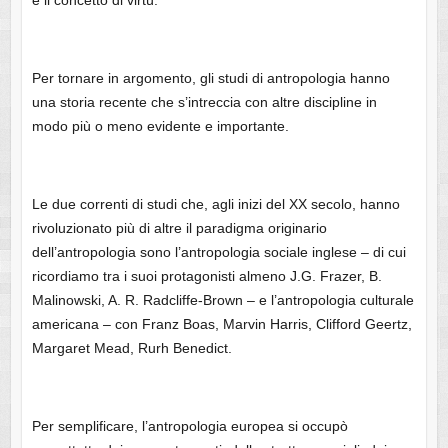
Per tornare in argomento, gli studi di antropologia hanno
una storia recente che s’intreccia con altre discipline in
modo più o meno evidente e importante.
Le due correnti di studi che, agli inizi del XX secolo, hanno
rivoluzionato più di altre il paradigma originario
dell’antropologia sono l’antropologia sociale inglese – di cui
ricordiamo tra i suoi protagonisti almeno J.G. Frazer, B.
Malinowski, A. R. Radcliffe-Brown – e l’antropologia culturale
americana – con Franz Boas, Marvin Harris, Clifford Geertz,
Margaret Mead, Rurh Benedict.
Per semplificare, l’antropologia europea si occupò