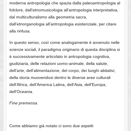
moderna antropologia che spazia dalla paleoantropologia al
folclore, dall’etnomusicologia all’antropologia interpretativa,
dal multiculturalismo alla geometria sacra,
dall’etnorganologia all’antropologia esistenziale, per citare
alla rinfusa.
In questo senso, così come analogamente è avvenuto nelle
scienze sociali, il paradigma originario di questa disciplina si
è successivamente articolato in antropologia cognitiva,
giudiziaria, delle relazioni uomo-animale, della salute,
dell’arte, dell’alimentazione, del corpo, dei luoghi abitativi,
della storia muovendosi dentro le diverse aree culturali
dell’Africa, dell’America Latina, dell’Asia, dell’Europa,
dell’Oceania.
Fine premessa.
Come abbiamo già notato ci sono due aspetti