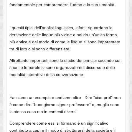
fondamentale per comprendere l’uomo e la sua umanità-
I quesiti tipici dell’analisi linguistica, infatti, riguardano la
derivazione delle lingue più vicine a noi da un’unica forma
più antica e del modo di come le lingue si sono imparentate
tra di loro o si sono differenziate.
Altrettanto importanti sono lo studio dei principi secondo cui i
suoni e le parole si sono organizzate nel discorso e delle
modalità interattive della conversazione.
Facciamo un esempio e andiamo oltre. Dire “ciao prof” non
è come dire “buongiorno signor professore” o, meglio sono
la stessa cosa ma in contesti diversi.
Comprendere come essi si formano è un significativo
contributo a capire il modo di strutturarsi della società e il