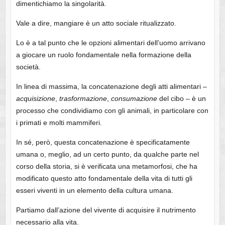
dimentichiamo la singolarità.
Vale a dire, mangiare è un atto sociale ritualizzato.
Lo è a tal punto che le opzioni alimentari dell’uomo arrivano
a giocare un ruolo fondamentale nella formazione della
società.
In linea di massima, la concatenazione degli atti alimentari –
acquisizione
,
trasformazione
,
consumazione
del cibo – è un
processo che condividiamo con gli animali, in particolare con
i primati e molti mammiferi.
In sé, però, questa concatenazione è specificatamente
umana o, meglio, ad un certo punto, da qualche parte nel
corso della storia, si è verificata una metamorfosi, che ha
modificato questo atto fondamentale della vita di tutti gli
esseri viventi in un elemento della cultura umana.
Partiamo dall’azione del vivente di acquisire il nutrimento
necessario alla vita.