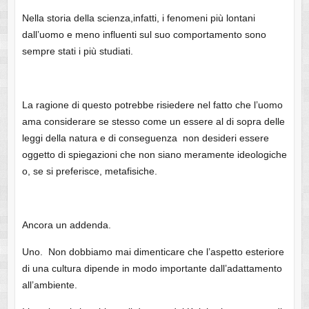
Nella storia della scienza,infatti, i fenomeni più lontani
dall’uomo e meno influenti sul suo comportamento sono
sempre stati i più studiati.
La ragione di questo potrebbe risiedere nel fatto che l’uomo
ama considerare se stesso come un essere al di sopra delle
leggi della natura e di conseguenza non desideri essere
oggetto di spiegazioni che non siano meramente ideologiche
o, se si preferisce, metafisiche.
Ancora un addenda.
Uno. Non dobbiamo mai dimenticare che l’aspetto esteriore
di una cultura dipende in modo importante dall’adattamento
all’ambiente.