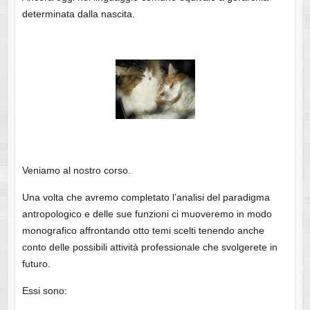
determinata dalla nascita.
Veniamo al nostro corso.
Una volta che avremo completato l’analisi del paradigma
antropologico e delle sue funzioni ci muoveremo in modo
monografico affrontando otto temi scelti tenendo anche
conto delle possibili attività professionale che svolgerete in
futuro.
Essi sono: