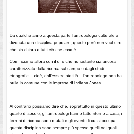
Da qualche anno a questa parte l’antropologia culturale è
divenuta una disciplina popolare, questo però non vuol dire
che sia chiaro a tutti ciò che essa è.
Cominciamo allora con il dire che nonostante sia ancora
caratterizzata dalla ricerca sul campo e dagli studi
etnografici – cioè, dall’essere stati là – l’antropologo non ha
nulla in comune con le imprese di Indiana Jones.
Al contrario possiamo dire che, soprattutto in questo ultimo
quarto di secolo, gli antropologi hanno fatto ritorno a casa, i
terreni di ricerca sono mutati e gli eventi di cui si occupa
questa disciplina sono sempre più spesso quelli nei quali