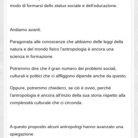
modo di formarsi dello status sociale e dell’educazione.
Andiamo avanti.
Paragonata alle conoscenze che abbiamo delle leggi della
natura e del mondo fisico l’antropologia è ancora una
scienza in formazione.
Potremmo dire che il gran numero dei problemi sociali,
culturali e politici che ci affliggono dipende anche da questo.
Oppure, potremmo chiederci, se ciò è ovvio, perché
l’antropologia è ancora all’inizio della sua storia rispetto alla
complessità culturale che ci circonda.
A questo proposito alcuni antropologi hanno avanzato una
spiegazione.