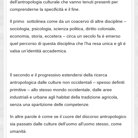
dell’antropologia culturale che vanno tenuti presenti per
comprenderne la specificità e il fine.
Il primo sottolinea come da un coacervo di altre discipline –
sociologia, psicologia, scienza politica, diritto coloniale,
economia, storia, eccetera – circa un secolo fa è emerso
quel percorso di questa disciplina che l’ha resa unica e gli è
valsa un’identità accademica.
Il secondo e il progressivo estendersi della ricerca
antropologica dalle culture non occidentali – spesso definiti
primitive – allo stesso mondo occidentale, dalle aree
industriali e urbane agli habitat della tradizione agricola,
senza una spartizione delle competenze.
In altre parole è come se il cuore del discorso antropologico
sia passato dalle culture dell’uomo all’uomo stesso, come
umanità.