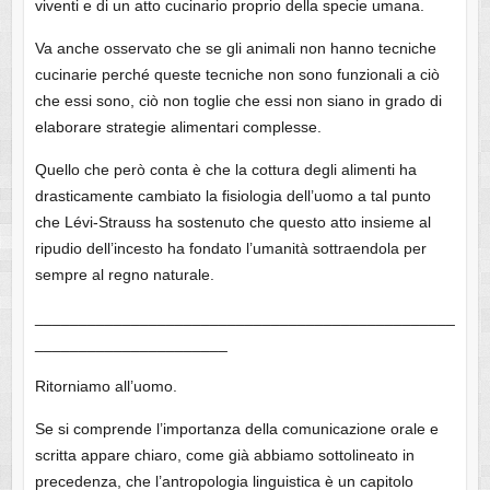
viventi e di un atto cucinario proprio della specie umana.
Va anche osservato che se gli animali non hanno tecniche
cucinarie perché queste tecniche non sono funzionali a ciò
che essi sono, ciò non toglie che essi non siano in grado di
elaborare strategie alimentari complesse.
Quello che però conta è che la cottura degli alimenti ha
drasticamente cambiato la fisiologia dell’uomo a tal punto
che Lévi-Strauss ha sostenuto che questo atto insieme al
ripudio dell’incesto ha fondato l’umanità sottraendola per
sempre al regno naturale.
________________________________________________
______________________
Ritorniamo all’uomo.
Se si comprende l’importanza della comunicazione orale e
scritta appare chiaro, come già abbiamo sottolineato in
precedenza, che l’antropologia linguistica è un capitolo