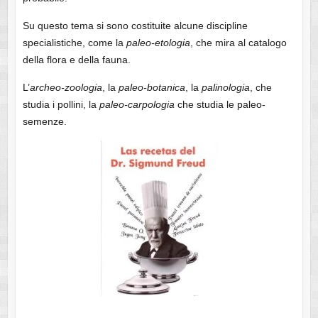
Su questo tema si sono costituite alcune discipline
specialistiche, come la
paleo-etologia
, che mira al catalogo
della flora e della fauna.
L’
archeo-zoologia
, la
paleo-botanica
, la
palinologia
, che
studia i pollini, la
paleo-carpologia
che studia le paleo-
semenze.