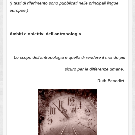
(I testi di riferimento sono pubblicati nelle principali lingue
europee.)
Ambiti e obiettivi dell’antropologia…
Lo scopo dell’antropologia è quello di rendere il mondo più
sicuro per le differenze umane.
Ruth Benedict.