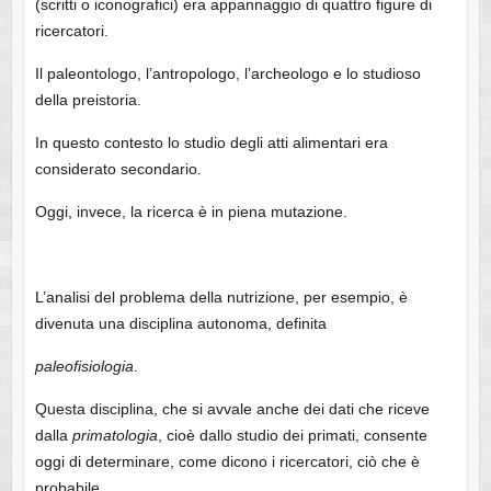
(scritti o iconografici) era appannaggio di quattro figure di
ricercatori.
Il paleontologo, l’antropologo, l’archeologo e lo studioso
della preistoria.
In questo contesto lo studio degli atti alimentari era
considerato secondario.
Oggi, invece, la ricerca è in piena mutazione.
L’analisi del problema della nutrizione, per esempio, è
divenuta una disciplina autonoma, definita
paleofisiologia
.
Questa disciplina, che si avvale anche dei dati che riceve
dalla
primatologia
, cioè dallo studio dei primati, consente
oggi di determinare, come dicono i ricercatori, ciò che è
probabile.