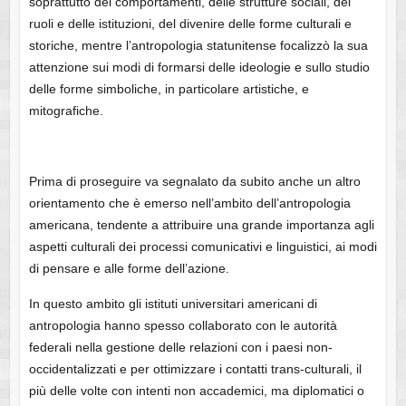
soprattutto dei comportamenti, delle strutture sociali, dei
ruoli e delle istituzioni, del divenire delle forme culturali e
storiche, mentre l’antropologia statunitense focalizzò la sua
attenzione sui modi di formarsi delle ideologie e sullo studio
delle forme simboliche, in particolare artistiche, e
mitografiche.
Prima di proseguire va segnalato da subito anche un altro
orientamento che è emerso nell’ambito dell’antropologia
americana, tendente a attribuire una grande importanza agli
aspetti culturali dei processi comunicativi e linguistici, ai modi
di pensare e alle forme dell’azione.
In questo ambito gli istituti universitari americani di
antropologia hanno spesso collaborato con le autorità
federali nella gestione delle relazioni con i paesi non-
occidentalizzati e per ottimizzare i contatti trans-culturali, il
più delle volte con intenti non accademici, ma diplomatici o