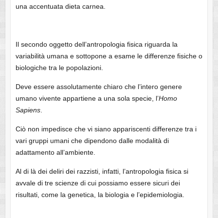
una accentuata dieta carnea.
Il secondo oggetto dell’antropologia fisica riguarda la
variabilità umana e sottopone a esame le differenze fisiche o
biologiche tra le popolazioni.
Deve essere assolutamente chiaro che l’intero genere
umano vivente appartiene a una sola specie, l’
Homo
Sapiens
.
Ciò non impedisce che vi siano appariscenti differenze tra i
vari gruppi umani che dipendono dalle modalità di
adattamento all’ambiente.
Al di là dei deliri dei razzisti, infatti, l’antropologia fisica si
avvale di tre scienze di cui possiamo essere sicuri dei
risultati, come la genetica, la biologia e l’epidemiologia.