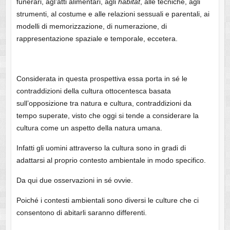
funerari, agl’atti alimentari, agli
habitat
, alle tecniche, agli
strumenti, al costume e alle relazioni sessuali e parentali, ai
modelli di memorizzazione, di numerazione, di
rappresentazione spaziale e temporale, eccetera.
Considerata in questa prospettiva essa porta in sé le
contraddizioni della cultura ottocentesca basata
sull’opposizione tra natura e cultura, contraddizioni da
tempo superate, visto che oggi si tende a considerare la
cultura come un aspetto della natura umana.
Infatti gli uomini attraverso la cultura sono in gradi di
adattarsi al proprio contesto ambientale in modo specifico.
Da qui due osservazioni in sé ovvie.
Poiché i contesti ambientali sono diversi le culture che ci
consentono di abitarli saranno differenti.