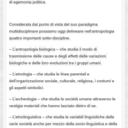
di egemonia politica.
Considerata dal punto di vista del suo paradigma
multidisciplinare possiamo oggi delineare nell’antropologia
quattro importanti sotto-discipline.
– L’antropologia biologica – che studia il modo di
trasmissione delle cause e degli effetti delle variazioni
biologiche e delle loro evoluzioni tra i gruppi umani.
– L’etnologia – che studia le linee parentali e
dell’organizzazione sociale, culturale, religiosa, i costumi e
gli aspetti simbolici.
– L’archeologia – che studia le società umane attraverso le
vestigia materiali che hanno lasciato dietro di se.
– L’etnolinguistica – che studia le variabili linguistiche delle
varie società anche per mezzo della socio-linguistica e della