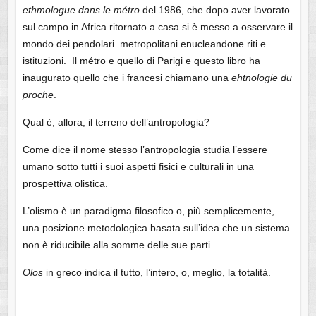
ethmologue dans le métro
del 1986, che dopo aver lavorato
sul campo in Africa ritornato a casa si è messo a osservare il
mondo dei pendolari metropolitani enucleandone riti e
istituzioni. Il métro e quello di Parigi e questo libro ha
inaugurato quello che i francesi chiamano una
ehtnologie du
proche
.
Qual è, allora, il terreno dell’antropologia?
Come dice il nome stesso l’antropologia studia l’essere
umano sotto tutti i suoi aspetti fisici e culturali in una
prospettiva olistica.
L’olismo è un paradigma filosofico o, più semplicemente,
una posizione metodologica basata sull’idea che un sistema
non è riducibile alla somme delle sue parti.
Olos
in greco indica il tutto, l’intero, o, meglio, la totalità.