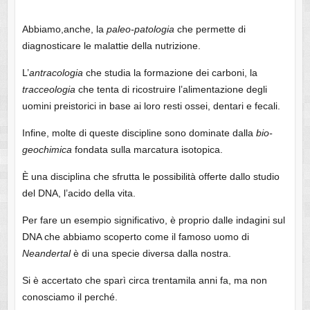
Abbiamo,anche, la
paleo-patologia
che permette di
diagnosticare le malattie della nutrizione.
L’
antracologia
che studia la formazione dei carboni, la
tracceologia
che tenta di ricostruire l’alimentazione degli
uomini preistorici in base ai loro resti ossei, dentari e fecali.
Infine, molte di queste discipline sono dominate dalla
bio-
geochimica
fondata sulla marcatura isotopica.
È una disciplina che sfrutta le possibilità offerte dallo studio
del DNA, l’acido della vita.
Per fare un esempio significativo, è proprio dalle indagini sul
DNA che abbiamo scoperto come il famoso uomo di
Neandertal
è di una specie diversa dalla nostra.
Si è accertato che sparì circa trentamila anni fa, ma non
conosciamo il perché.