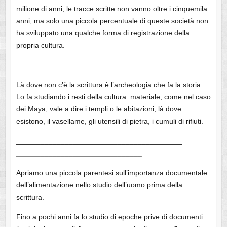
milione di anni, le tracce scritte non vanno oltre i cinquemila
anni, ma solo una piccola percentuale di queste società non
ha sviluppato una qualche forma di registrazione della
propria cultura.
Là dove non c’è la scrittura è l’archeologia che fa la storia.
Lo fa studiando i resti della cultura materiale, come nel caso
dei Maya, vale a dire i templi o le abitazioni, là dove
esistono, il vasellame, gli utensili di pietra, i cumuli di rifiuti.
_________________________________________
_______
_______________________________
Apriamo una piccola parentesi sull’importanza documentale
dell’alimentazione nello studio dell’uomo prima della
scrittura.
Fino a pochi anni fa lo studio di epoche prive di documenti