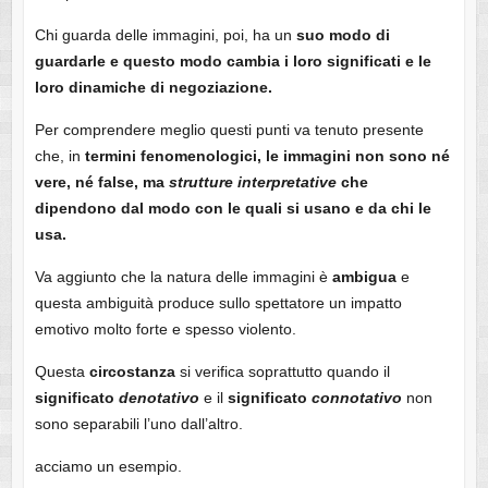
Chi guarda delle immagini, poi, ha un
suo
modo
di
guardarle e questo modo cambia i loro significati e le
loro dinamiche di negoziazione.
Per comprendere meglio questi punti va tenuto presente
che, in
termini
fenomenologici, le immagini non sono né
vere, né false, ma
strutture
interpretative
che
dipendono dal modo con le quali si usano e da chi le
usa.
Va aggiunto che la natura delle immagini è
ambigua
e
questa ambiguità produce sullo spettatore un impatto
emotivo molto forte e spesso violento.
Questa
circostanza
si verifica soprattutto quando il
significato
denotativo
e il
significato
connotativo
non
sono separabili l’uno dall’altro.
acciamo un esempio.