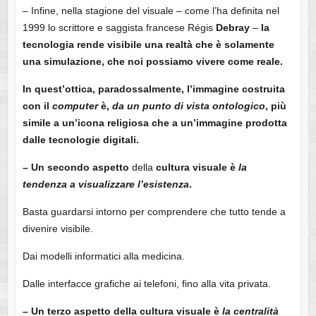
– Infine, nella stagione del visuale – come l’ha definita nel
1999 lo scrittore e saggista francese Régis
Debray
–
la
tecnologia rende visibile una realtà che è solamente
una simulazione, che noi possiamo vivere come reale.
In quest’ottica, paradossalmente, l’immagine costruita
con il
computer
è,
da un punto di vista ontologico
, più
simile a un’icona religiosa che a un’immagine prodotta
dalle tecnologie digitali.
– Un
secondo
aspetto
della
cultura visuale è
la
tendenza a visualizzare l’esistenza
.
Basta guardarsi intorno per comprendere che tutto tende a
divenire visibile.
Dai modelli informatici alla medicina.
Dalle interfacce grafiche ai telefoni, fino alla vita privata.
– Un terzo aspetto della cultura visuale è
la centralità