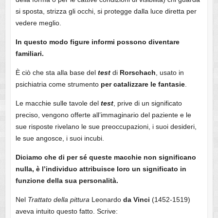
si sposta, strizza gli occhi, si protegge dalla luce diretta per
vedere meglio.
In questo modo figure informi possono diventare
familiari.
È ciò che sta alla base del
test
di
Rorschach
, usato in
psichiatria come strumento
per catalizzare le fantasie
.
Le macchie sulle tavole del
test
, prive di un significato
preciso, vengono offerte all’immaginario del paziente e le
sue risposte rivelano le sue preoccupazioni, i suoi desideri,
le sue angosce, i suoi incubi.
Diciamo che di per sé queste macchie non significano
nulla, è l’individuo attribuisce loro un significato in
funzione della sua personalità.
Nel
Trattato della pittura
Leonardo
da Vinci
(1452-1519)
aveva intuito questo fatto. Scrive: