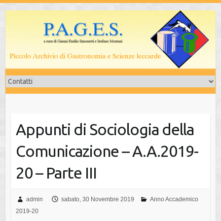
Salta
al
contenuto
Appunti di Sociologia della
Comunicazione – A.A.2019-
20 – Parte III
admin
sabato, 30 Novembre 2019
Anno Accademico
2019-20