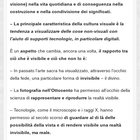
visione) nella vita quotidiana e di conseguenza nella
costruzione e nella condivisione dei significati.
– La principale caratteristica della cultura visuale è
la
tendenza a visualizzare delle cose non-visuali con
l’aiuto di supporti tecnologic, in particolare digitali.
È un
aspetto
che cambia, ancora una volta,
il rapporto tra
ciò che è visibile e ciò che non lo è:
– In passato l’arte sacra ha visualizzato, attraverso l’occhio
della fede, una particolare forma di
invisibile
– il divino.
– La
fotografia nell’Ottocento
ha permesso all’occhio della
scienza di
rappresentare e riprodurre
la realtà visibile.
– Tecnologie, come il microscopio e i raggi X, hanno
permesso al secolo scorso
di guardare al di là delle
possibilità della vista e di rendere visibile una realtà
invisibile, ma reale.