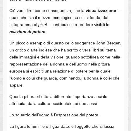
Ciò vuol dire, come conseguenza, che la
visualizzazione
–
quale che sia il mezzo tecnologico su cui si fonda, dal
pittogramma al
pixel
– contribuisce a rendere visibili le
relazioni
di
potere
.
Un piccolo esempio di questo ce lo suggerisce John
Berger
,
un critico d’arte inglese che ha scritto diversi libri sul tema
delle immagini e della visione, quando sottolinea come nella
rappresentazione della donna e dell’uomo nella pittura
europea si espliciti una relazione di potere per la quale
l’uomo è colui che guarda, dominando, la donna è colei che
appare.
Questa pittura riflette la differente importanza sociale
attribuita, dalla cultura occidentale, ai due sessi.
Lo sguardo dell’uomo è l’espressione del potere.
La figura femminile è il guardato, è l’oggetto che si lascia