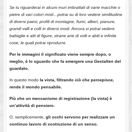
Se tu riguarderai in alcuni muri imbrattati di varie macchie o
pietre di vari colori misti…potrai su di loro vedere similitudine
di diversi paesi, profili di montagne, fiumi, alberi, pianure,
grandi valli e colli in diversi modi. Ancora vi potrai vedere
battaglie e atti di figure, strane arie di volti e abiti e infinite
cose, le quali potrai riprodurre.
Per le immagini il significato viene sempre dopo, o
meglio, è lo sguardo che fa emergere una
Gestalten
del
guardato.
In questo modo
la vista, filtrando ciò che percepisce,
rende il mondo pensabile.
Più che un meccanismo di registrazione (la vista) è
un’attività di pensiero.
O, semplicemente,
gli occhi servono per realizzare un
continuo lavoro di costruzione di un senso.