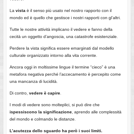
La
vista
è il senso più usato nel nostro rapporto con il
mondo ed è quello che gestisce i nostri rapporti con gl’altri.
Tutte le nostre attività implicano il vedere e fanno della
cecità un oggetto d’angoscia, una catastrofe esistenziale.
Perdere la vista significa essere emarginati dal modello
culturale organizzato intorno alla vita corrente.
Ancora oggi in moltissime lingue il termine “cieco” è una
metafora negativa perché l’accecamento è percepito come
una mancanza di lucidità.
Di contro,
vedere è capire
.
I modi di vedere sono molteplici, si può dire che
ispessiscono la significazione
, aprendo alle complessità
del mondo e colmando le distanze.
L’acutezza dello sguardo ha però i suoi limiti.