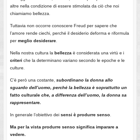
altre nella condizione di essere stimolata da ciò che noi
chiamiamo bellezza.
Tuttavia non occorre conoscere Freud per sapere che
l’amore rende ciechi, perché il desiderio deforma e riformula
per
meglio desiderare
.
Nella nostra cultura la
bellezza
è considerata una virtù e i
criteri
che la determinano variano secondo le epoche e le
culture.
C’è però una costante,
subordinano la donna allo
sguardo dell’uomo,
perché la bellezza è soprattutto un
fatto culturale
che, a differenza dell’uomo, la donna sa
rappresentare.
In generale l’obiettivo dei
sensi è produrre senso
.
Ma per la vista produrre senso significa imparare a
vedere.