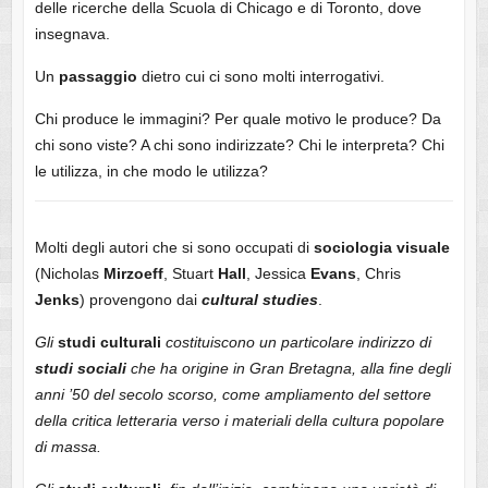
delle ricerche della Scuola di Chicago e di Toronto, dove
insegnava.
Un
passaggio
dietro cui ci sono molti interrogativi.
Chi produce le immagini? Per quale motivo le produce? Da
chi sono viste? A chi sono indirizzate? Chi le interpreta? Chi
le utilizza, in che modo le utilizza?
Molti degli autori che si sono occupati di
sociologia
visuale
(Nicholas
Mirzoeff
, Stuart
Hall
, Jessica
Evans
, Chris
Jenks
) provengono dai
cultural
studies
.
Gli
studi
culturali
costituiscono un particolare indirizzo di
studi
sociali
che ha origine in Gran Bretagna, alla fine degli
anni ’50 del secolo scorso, come ampliamento del settore
della critica letteraria verso i materiali della cultura popolare
di massa.