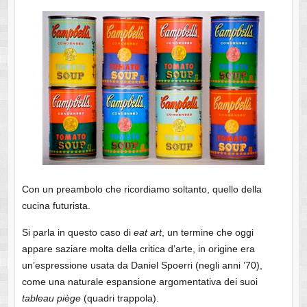
Con un preambolo che ricordiamo soltanto, quello della
cucina futurista.
Si parla in questo caso di
eat art
, un termine che oggi
appare saziare molta della critica d’arte, in origine era
un’espressione usata da Daniel
Spoerri (negli anni ’70),
come una naturale espansione argomentativa dei suoi
tableau
piège
(quadri trappola).