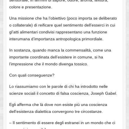
sensoriale, in termini di sapore, odore, aroma, textura,
colore e presentazione.
Una missione che ha l’obiettivo (poco importa se deliberato
o collaterale) di reificare quel sentimento dell’esserci in cui
gl’atti alimentari condivisi rappresentano una funzione
interumana d’importanza antropologica primordiale.
In sostanza, quando manca la commensalità, come una
importante coordinata dell’esistere in comune, si ha
l’impressione che il mondo divenga tossico.
Con quali conseguenze?
Lo riassumiamo con le parole di chi ha introdotto nelle
scienze sociali il concetto di falsa coscienza, Joseph Gabel.
Egli afferma che là dove non esiste più una coscienza
dell’esistenza dialettica convergono tre circostanze.
– Il sentimento di essere degli estranei in un mondo che ci