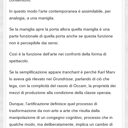
consentono.
In questo modo l’arte contemporanea è assimilabile, per
analogia, a una maniglia.
Se la maniglia apre la porta allora quella maniglia è una
parte funzionale di quella porta anche se questa funzione
non è percepibile dai sensi.
Così è la funzione dell’arte nei confronti della forma di
spettacolo.
Se la semplificazione appare
tranchant
è perché Karl Marx
lo aveva già rilevato nei
Grundrisse
, parlando di ciò che
lega, con la complicità del rasoio di Occam, la proprietà dei
mezzi di produzione alla condizione della classe operaia.
Dunque, l’
artificazione
definisce quel processo di
trasformazione da non-arte a arte che risulta dalla
manipolazione di un congegno cognitivo, processo che in
qualche modo, ma deliberatamente, implica un cambio di