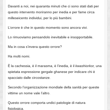
Davanti a noi, nei quaranta minuti che ci sono stati dati per
questo intervento moriranno per inedia e per fame circa
milleseicento individui, per lo più bambini.
L’orrore è che in questo momento sono ancora vivi.
Lo rimuoviamo pensandolo inevitabile e insopportabile.
Ma in cosa s’invera questo orrore?
Ha molti nomi.
È la cachessia, è il marasma, è l’inedia, è il
kwashiorkor,
una
spietata espressione gergale ghanese per indicare chi è
spacciato dalle circostanze.
Secondo l’organizzazione mondiale della sanità per queste
vittime un nome vale l’altro.
Questo orrore comporta undici patologie di natura
fisiologica.