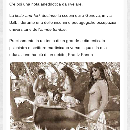
C’è poi una nota aneddotica da rivelare.
La
knife-and-fork doctrine
la scoprii qui a Genova, in via
Balbi, durante una delle insonni e pedagogiche occupazioni
universitarie dell’
année terrible
.
Precisamente in un testo di un grande e dimenticato
psichiatra e scrittore martinicano verso il quale la mia
educazione ha più di un debito, Frantz Fanon.