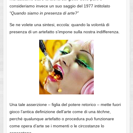
consideriamo invece un suo saggio del 1977 intitolato
“Quando siamo in presenza di arte?”
Se ne volete una sintesi, eccola: quando la volontà di
presenza di un artefatto s’impone sulla nostra indifferenza.
Una tale asserzione – figlia del potere retorico – mette fuori
gioco l’antica definizione dell’arte come di una
tèchne
,
perché qualunque artefatto o procedura può funzionare
come opera d’arte se i momenti o le circostanze lo