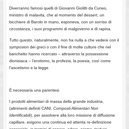
Diverranno famosi quelli di Giovanni Giolitti da Cuneo,
ministro di malavita, che al momento del dessert, un
bicchiere di Barolo in mano, esponeva, con un sorriso di
circostanza, i suoi programmi di malgoverno e di rapina.
Tutto questo, naturalmente, non ha nulla a che vedere con il
symposion
dei greci o con il fine di molte culture che nel
banchetto hanno ricercato – attraverso la possessione
dionisiaca – l’erotismo, la profezia, la poesia, così come
l’ascetismo e la legge.
È necessaria una parentesi.
I prodotti alimentari di massa della grande industria,
(altrimenti definiti CANI,
Composti Alimentari Non
Identificabili
), per assolvere alla loro missione di diffusione
capillare, esigono una continua ed attenta re-definizione