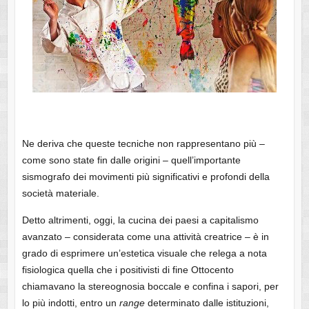
Ne deriva che queste tecniche non rappresentano più –
come sono state fin dalle origini – quell’importante
sismografo dei movimenti più significativi e profondi della
società materiale.
Detto altrimenti, oggi, la cucina dei paesi a capitalismo
avanzato – considerata come una attività creatrice – è in
grado di esprimere un’estetica visuale che relega a nota
fisiologica quella che i positivisti di fine Ottocento
chiamavano la stereognosia boccale e confina i sapori, per
lo più indotti, entro un
range
determinato dalle istituzioni,