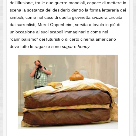
dell’illusione, tra le due guerre mondiali, capace di mettere in
scena la sostanza del desiderio dentro la forma letteraria dei
simboli, come nel caso di quella giovinetta svizzera circuita
dai surrealisti, Meret Oppenheim, servita a tavola in più di
un’occasione ai suoi scapoli immaginari o come nel
“cannibalismo” dei futuristi o di certo cinema americano
dove tutte le ragazze sono
sugar
o
honey
.