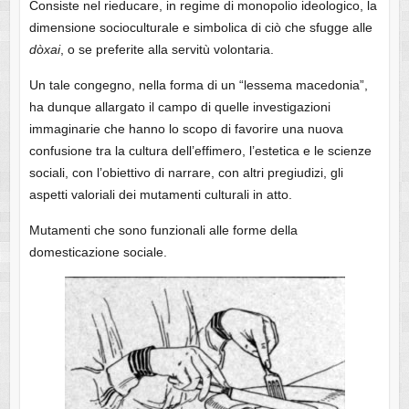
Consiste nel rieducare, in regime di monopolio ideologico, la
dimensione socioculturale e simbolica di ciò che sfugge alle
dòxai
, o se preferite alla servitù volontaria.
Un tale congegno, nella forma di un “lessema macedonia”,
ha dunque allargato il campo di quelle investigazioni
immaginarie che hanno lo scopo di favorire una nuova
confusione tra la cultura dell’effimero, l’estetica e le scienze
sociali, con l’obiettivo di narrare, con altri pregiudizi, gli
aspetti valoriali dei mutamenti culturali in atto.
Mutamenti che sono funzionali alle forme della
domesticazione sociale.