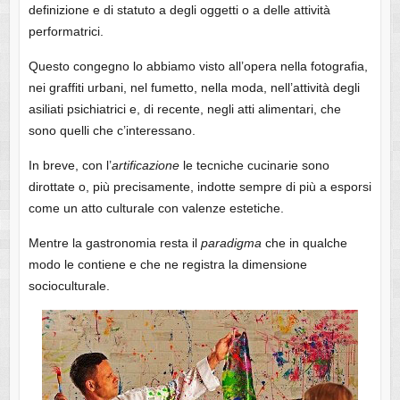
definizione e di statuto a degli oggetti o a delle attività
performatrici.
Questo congegno lo abbiamo visto all’opera nella fotografia,
nei graffiti urbani, nel fumetto, nella moda, nell’attività degli
asiliati psichiatrici e, di recente, negli atti alimentari, che
sono quelli che c’interessano.
In breve, con l’
artificazione
le tecniche cucinarie sono
dirottate o, più precisamente, indotte sempre di più a esporsi
come un atto culturale con valenze estetiche.
Mentre la gastronomia resta il
paradigma
che in qualche
modo le contiene e che ne registra la dimensione
socioculturale.