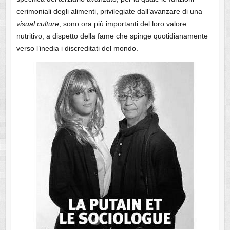
cerimoniali degli alimenti, privilegiate dall’avanzare di una
visual culture
, sono ora più importanti del loro valore
nutritivo, a dispetto della fame che spinge quotidianamente
verso l’inedia i discreditati del mondo.