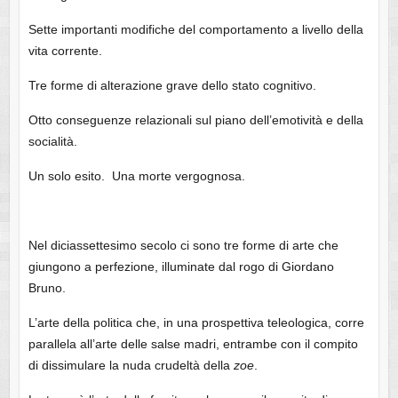
Sette importanti modifiche del comportamento a livello della
vita corrente.
Tre forme di alterazione grave dello stato cognitivo.
Otto conseguenze relazionali sul piano dell’emotività e della
socialità.
Un solo esito. Una morte vergognosa.
Nel diciassettesimo secolo ci sono tre forme di arte che
giungono a perfezione, illuminate dal rogo di Giordano
Bruno.
L’arte della politica che, in una prospettiva teleologica, corre
parallela all’arte delle salse madri, entrambe con il compito
di dissimulare la nuda crudeltà della
zoe
.