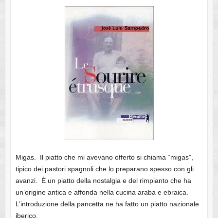
Migas. Il piatto che mi avevano offerto si chiama “migas”,
tipico dei pastori spagnoli che lo preparano spesso con gli
avanzi. È un piatto della nostalgia e del rimpianto che ha
un’origine antica e affonda nella cucina araba e ebraica.
L’introduzione della pancetta ne ha fatto un piatto nazionale
iberico.