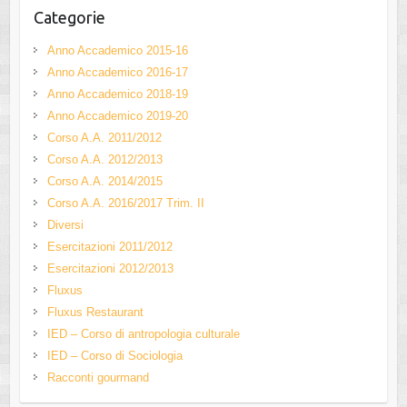
Categorie
Anno Accademico 2015-16
Anno Accademico 2016-17
Anno Accademico 2018-19
Anno Accademico 2019-20
Corso A.A. 2011/2012
Corso A.A. 2012/2013
Corso A.A. 2014/2015
Corso A.A. 2016/2017 Trim. II
Diversi
Esercitazioni 2011/2012
Esercitazioni 2012/2013
Fluxus
Fluxus Restaurant
IED – Corso di antropologia culturale
IED – Corso di Sociologia
Racconti gourmand