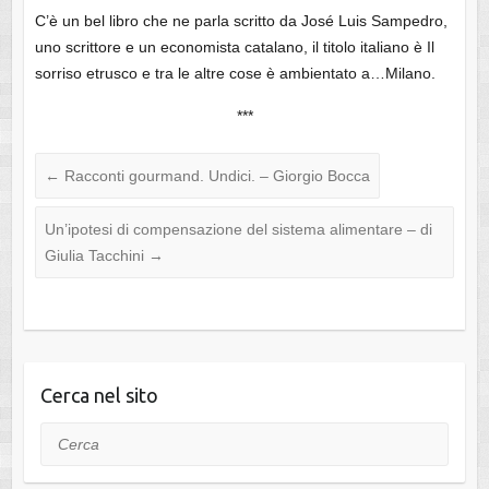
C’è un bel libro che ne parla scritto da José Luis Sampedro,
uno scrittore e un economista catalano, il titolo italiano è Il
sorriso etrusco e tra le altre cose è ambientato a…Milano.
***
←
Racconti gourmand. Undici. – Giorgio Bocca
Un’ipotesi di compensazione del sistema alimentare – di
Giulia Tacchini
→
Cerca nel sito
Cerca