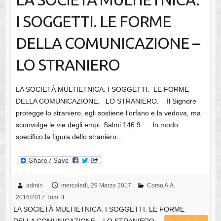
I SOGGETTI. LE FORME
DELLA COMUNICAZIONE –
LO STRANIERO
LA SOCIETÀ MULTIETNICA. I SOGGETTI. LE FORME
DELLA COMUNICAZIONE. LO STRANIERO. Il Signore
protegge lo straniero, egli sostiene l’orfano e la vedova, ma
sconvolge le vie degli empi. Salmi 146.9 In modo
specifico la figura dello straniero…
admin
mercoledì, 29 Marzo 2017
Corso A.A.
2016/2017 Trim. II
LA SOCIETÀ MULTIETNICA. I SOGGETTI. LE FORME
DELLA COMUNICAZIONE – LO STRANIERO