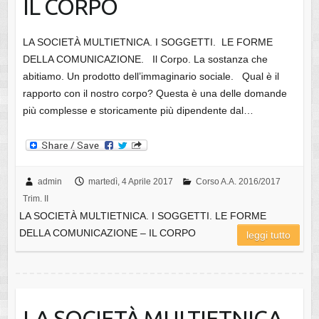
IL CORPO
LA SOCIETÀ MULTIETNICA. I SOGGETTI. LE FORME
DELLA COMUNICAZIONE. Il Corpo. La sostanza che
abitiamo. Un prodotto dell’immaginario sociale. Qual è il
rapporto con il nostro corpo? Questa è una delle domande
più complesse e storicamente più dipendente dal…
admin
martedì, 4 Aprile 2017
Corso A.A. 2016/2017
Trim. II
LA SOCIETÀ MULTIETNICA. I SOGGETTI. LE FORME
DELLA COMUNICAZIONE – IL CORPO
leggi tutto
LA SOCIETÀ MULTIETNICA.