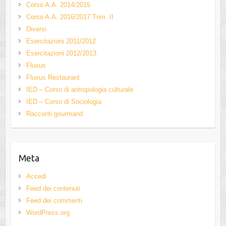
Corso A.A. 2014/2015
Corso A.A. 2016/2017 Trim. II
Diversi
Esercitazioni 2011/2012
Esercitazioni 2012/2013
Fluxus
Fluxus Restaurant
IED – Corso di antropologia culturale
IED – Corso di Sociologia
Racconti gourmand
Meta
Accedi
Feed dei contenuti
Feed dei commenti
WordPress.org