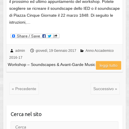
il prossimo ed ultimo appuntamento del workshop. Potete
scegliere se ricreare il soundscape dello IED o il soundscape
di Piazza Cinque Giornate il 22 marzo 1848. Di seguito le
istruzioni,…
admin
giovedì, 19 Gennaio 2017
Anno Accademico
2016-17
Workshop – Soundscapes & Avant-Garde Music
leggi tutto
« Precedente
Successivo »
Cerca nel sito
Cerca