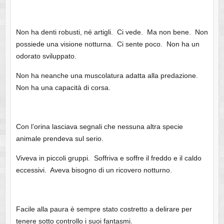
Non ha denti robusti, né artigli. Ci vede. Ma non bene. Non
possiede una visione notturna. Ci sente poco. Non ha un
odorato sviluppato.
Non ha neanche una muscolatura adatta alla predazione.
Non ha una capacità di corsa.
Con l’orina lasciava segnali che nessuna altra specie
animale prendeva sul serio.
Viveva in piccoli gruppi. Soffriva e soffre il freddo e il caldo
eccessivi. Aveva bisogno di un ricovero notturno.
Facile alla paura è sempre stato costretto a delirare per
tenere sotto controllo i suoi fantasmi.