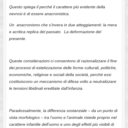
Questo spiega il perché il carattere più evidente della
nevrosi è di essere anacronistica.
Un anacronismo che s’invera in due atteggiamenti: la mera
e acritica replica del passato. La deformazione del
presente.
Queste considerazioni ci consentono di razionalizzare il fine
dei processi di
estetizzazione
delle forme culturali, politiche,
economiche, religiose e sociali della società, perché essi
costituiscono un meccanismo di difesa volto a neutralizzare
le tensioni libidinali ereditate dall’infanzia.
Paradossalmente, la differenza sostanziale – da un punto di
vista morfologico – tra l’uomo e l’animale risiede proprio nel
carattere infantile dell’uomo e uno degli effetti più visibili di