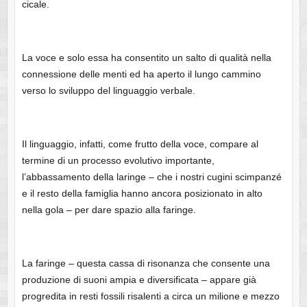
cicale.
La voce e solo essa ha consentito un salto di qualità nella
connessione delle menti ed ha aperto il lungo cammino
verso lo sviluppo del linguaggio verbale.
Il linguaggio, infatti, come frutto della voce, compare al
termine di un processo evolutivo importante,
l’abbassamento della laringe – che i nostri cugini scimpanzé
e il resto della famiglia hanno ancora posizionato in alto
nella gola – per dare spazio alla faringe.
La faringe – questa cassa di risonanza che consente una
produzione di suoni ampia e diversificata – appare già
progredita in resti fossili risalenti a circa un milione e mezzo