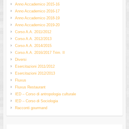
Anno Accademico 2015-16
Anno Accademico 2016-17
Anno Accademico 2018-19
Anno Accademico 2019-20
Corso A.A. 2011/2012
Corso A.A. 2012/2013
Corso A.A. 2014/2015
Corso A.A. 2016/2017 Trim. II
Diversi
Esercitazioni 2011/2012
Esercitazioni 2012/2013
Fluxus
Fluxus Restaurant
IED – Corso di antropologia culturale
IED – Corso di Sociologia
Racconti gourmand