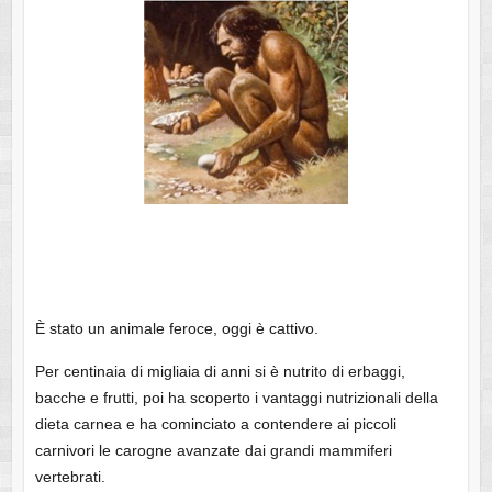
È stato un animale feroce, oggi è cattivo.
Per centinaia di migliaia di anni si è nutrito di erbaggi,
bacche e frutti, poi ha scoperto i vantaggi nutrizionali della
dieta carnea e ha cominciato a contendere ai piccoli
carnivori le carogne avanzate dai grandi mammiferi
vertebrati.