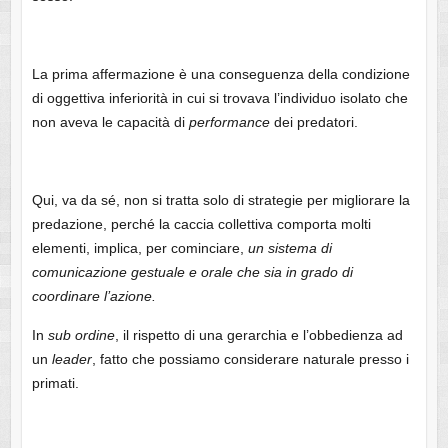
La prima affermazione è una conseguenza della condizione
di oggettiva inferiorità in cui si trovava l’individuo isolato che
non aveva le capacità di
performance
dei predatori.
Qui, va da sé, non si tratta solo di strategie per migliorare la
predazione, perché la caccia collettiva comporta molti
elementi, implica, per cominciare,
un sistema di
comunicazione gestuale e orale che sia in grado di
coordinare l’azione.
In
sub
ordine
, il rispetto di una gerarchia e l’obbedienza ad
un
leader
, fatto che possiamo considerare naturale presso i
primati.