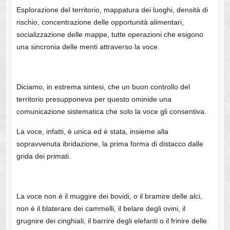
Esplorazione del territorio, mappatura dei luoghi, densità di
rischio, concentrazione delle opportunità alimentari,
socializzazione delle mappe, tutte operazioni che esigono
una sincronia delle menti attraverso la voce.
Diciamo, in estrema sintesi, che un buon controllo del
territorio presupponeva per questo ominide una
comunicazione sistematica che solo la voce gli consentiva.
La voce, infatti, è unica ed è stata, insieme alla
sopravvenuta ibridazione, la prima forma di distacco dalle
grida dei primati.
La voce non è il muggire dei bovidi, o il bramire delle alci,
non è il blaterare dei cammelli, il belare degli ovini, il
grugnire dei cinghiali, il barrire degli elefanti o il frinire delle