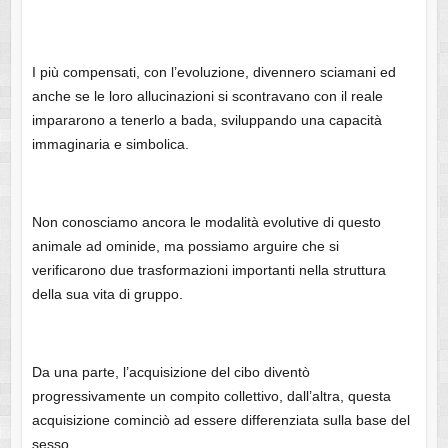
I più compensati, con l’evoluzione, divennero sciamani ed
anche se le loro allucinazioni si scontravano con il reale
impararono a tenerlo a bada, sviluppando una capacità
immaginaria e simbolica.
Non conosciamo ancora le modalità evolutive di questo
animale ad ominide, ma possiamo arguire che si
verificarono due trasformazioni importanti nella struttura
della sua vita di gruppo.
Da una parte, l’acquisizione del cibo diventò
progressivamente un compito collettivo, dall’altra, questa
acquisizione cominciò ad essere differenziata sulla base del
sesso.