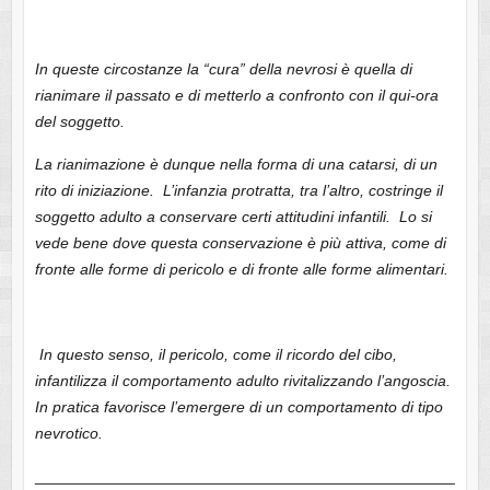
In queste circostanze la “cura” della nevrosi è quella di
rianimare il passato e di metterlo a confronto con il qui-ora
del soggetto.
La rianimazione è dunque nella forma di una catarsi, di un
rito di iniziazione. L’infanzia protratta, tra l’altro, costringe il
soggetto adulto a conservare certi attitudini infantili. Lo si
vede bene dove questa conservazione è più attiva, come di
fronte alle forme di pericolo e di fronte alle forme alimentari.
In questo senso, il pericolo, come il ricordo del cibo,
infantilizza il comportamento adulto rivitalizzando l’angoscia.
In pratica favorisce l’emergere di un comportamento di tipo
nevrotico.
________________________________________________