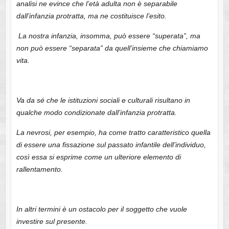
analisi ne evince che l’età adulta non è separabile
dall’infanzia protratta, ma ne costituisce l’esito.
La nostra infanzia, insomma, può essere “superata”, ma
non può essere “separata” da quell’insieme che chiamiamo
vita.
Va da sé che le istituzioni sociali e culturali risultano in
qualche modo condizionate dall’infanzia protratta.
La nevrosi, per esempio, ha come tratto caratteristico quella
di essere una fissazione sul passato infantile dell’individuo,
così essa si esprime come un ulteriore elemento di
rallentamento.
In altri termini è un ostacolo per il soggetto che vuole
investire sul presente.