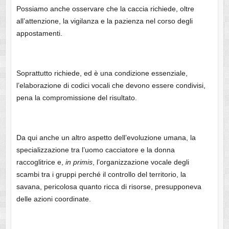
Possiamo anche osservare che la caccia richiede, oltre
all’attenzione, la vigilanza e la pazienza nel corso degli
appostamenti.
Soprattutto richiede, ed è una condizione essenziale,
l’elaborazione di codici vocali che devono essere condivisi,
pena la compromissione del risultato.
Da qui anche un altro aspetto dell’evoluzione umana, la
specializzazione tra l’uomo cacciatore e la donna
raccoglitrice e,
in primis
, l’organizzazione vocale degli
scambi tra i gruppi perché il controllo del territorio, la
savana, pericolosa quanto ricca di risorse, presupponeva
delle azioni coordinate.