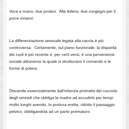
Voce e mano, due
protesi
. Alla lettera, due
congegni per il
porre innanzi
.
La differenziazione sessuale legata alla caccia è più
controversa. Certamente, sul piano funzionale, la disparità
dei ruoli è più recente e, per certi versi, è una perversione
sociale attraverso la quale si strutturano il comando e le
forme di potere.
Discende essenzialmente dall’infanzia protratta del cucciolo
degli ominidi che obbliga la madre ad accudirlo per tempi
molto lunghi avendo, la postura eretta, ridotto il passaggio
pelvico, obbligandola ad un parto prematuro.