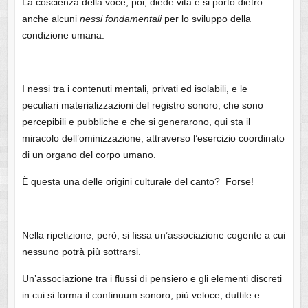
La coscienza della voce, poi, diede vita e si portò dietro
anche alcuni
nessi fondamentali
per lo sviluppo della
condizione umana.
I nessi tra i contenuti mentali, privati ed isolabili, e le
peculiari materializzazioni del registro sonoro, che sono
percepibili e pubbliche e che si generarono, qui sta il
miracolo dell’ominizzazione, attraverso l’esercizio coordinato
di un organo del corpo umano.
È questa una delle origini culturale del canto? Forse!
Nella ripetizione, però, si fissa un’associazione cogente a cui
nessuno potrà più sottrarsi.
Un’associazione tra i flussi di pensiero e gli elementi discreti
in cui si forma il continuum sonoro, più veloce, duttile e