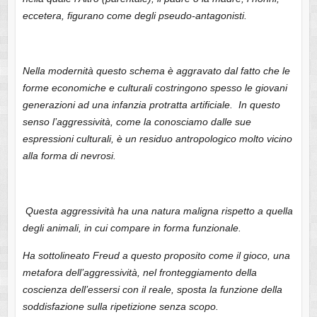
eccetera, figurano come degli pseudo-antagonisti.
Nella modernità questo schema è aggravato dal fatto che le
forme economiche e culturali costringono spesso le giovani
generazioni ad una infanzia protratta artificiale. In questo
senso l’aggressività, come la conosciamo dalle sue
espressioni culturali, è un residuo antropologico molto vicino
alla forma di nevrosi.
Questa aggressività ha una natura maligna rispetto a quella
degli animali, in cui compare in forma funzionale.
Ha sottolineato Freud a questo proposito come il gioco, una
metafora dell’aggressività, nel fronteggiamento della
coscienza dell’essersi con il reale, sposta la funzione della
soddisfazione sulla ripetizione senza scopo.