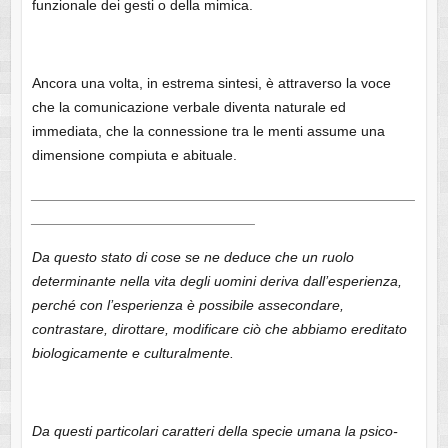
funzionale dei gesti o della mimica.
Ancora una volta, in estrema sintesi, è attraverso la voce
che la comunicazione verbale diventa naturale ed
immediata, che la connessione tra le menti assume una
dimensione compiuta e abituale.
________________________________________________
____________________________
Da questo stato di cose se ne deduce che un ruolo
determinante nella vita degli uomini deriva dall’esperienza,
perché con l’esperienza è possibile assecondare,
contrastare, dirottare, modificare ciò che abbiamo ereditato
biologicamente e culturalmente.
Da questi particolari caratteri della specie umana la psico-