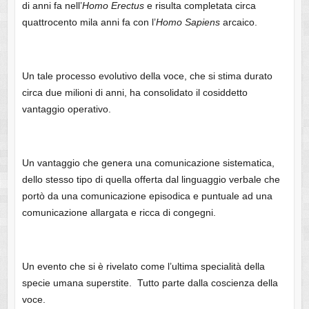
di anni fa nell’
Homo Erectus
e risulta completata circa
quattrocento mila anni fa con l’
Homo Sapiens
arcaico.
Un tale processo evolutivo della voce, che si stima durato
circa due milioni di anni, ha consolidato il cosiddetto
vantaggio operativo.
Un vantaggio che genera una comunicazione sistematica,
dello stesso tipo di quella offerta dal linguaggio verbale che
portò da una comunicazione episodica e puntuale ad una
comunicazione allargata e ricca di congegni.
Un evento che si è rivelato come l’ultima specialità della
specie umana superstite. Tutto parte dalla coscienza della
voce.