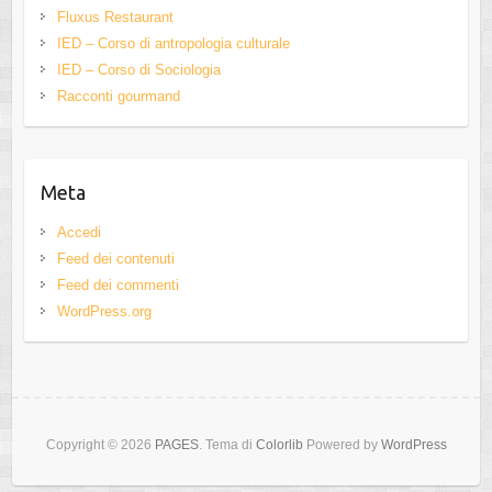
Fluxus Restaurant
IED – Corso di antropologia culturale
IED – Corso di Sociologia
Racconti gourmand
Meta
Accedi
Feed dei contenuti
Feed dei commenti
WordPress.org
Copyright © 2026
PAGES
. Tema di
Colorlib
Powered by
WordPress