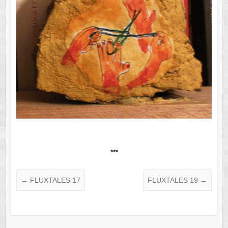
***
←
FLUXTALES 17
FLUXTALES 19
→