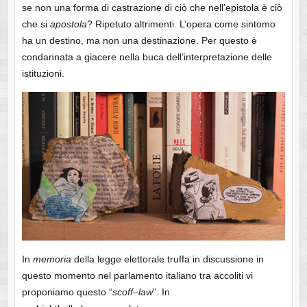
se non una forma di castrazione di ciò che nell’epistola è ciò
che si
apostola
? Ripetuto altrimenti. L’opera come sintomo
ha un destino, ma non una destinazione. Per questo è
condannata a giacere nella buca dell’interpretazione delle
istituzioni.
In
memoria
della legge elettorale truffa in discussione in
questo momento nel parlamento italiano tra accoliti vi
proponiamo questo “
scoff
–
law
”. In