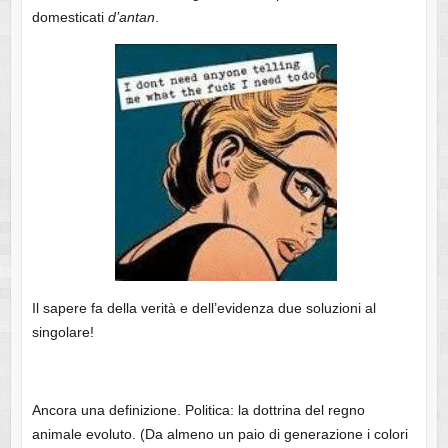
domesticati
d’antan
.
Il sapere fa della verità e dell’evidenza due soluzioni al
singolare!
Ancora una definizione. Politica: la dottrina del regno
animale evoluto. (Da almeno un paio di generazione i colori