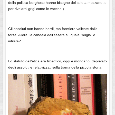
della politica borghese hanno bisogno del sole a mezzanotte
per rivelarsi grigi come le vacche.)
Gli assoluti non hanno bordi, ma frontiere valicate dalla
forza. Allora, la candela dell’essere su quale “bugia” è
infilata?
Lo statuto dell’etica era filosofico, oggi è mondano, deprivato
degli assoluti e relativizzati sulla trama della piccola storia.