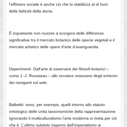
l’effimero sociale è anche ciò che lo stabilizza al di fuori
della
fatticità
della storia.
È inquietante non riuscire a scorgere delle differenze
significative tra il mercato botanico delle specie vegetali e il
mercato artistico delle opere d’arte d’avanguardia.
Deperimenti. Dall’arte di osservare dei filosofi-botanici –
come J.-J. Rousseau – allo scrutare ossessivo degli schermi
dei naviganti sul web.
Balbettii: sono, per esempio, quelli intorno allo statuto
ontologico delle unita tassonomiche della rappresentazione.
Ignorando il multiculturalismo l’arte moderna si rivela per ciò
che è. L’ultimo subdolo inganno dell’imperialismo ai