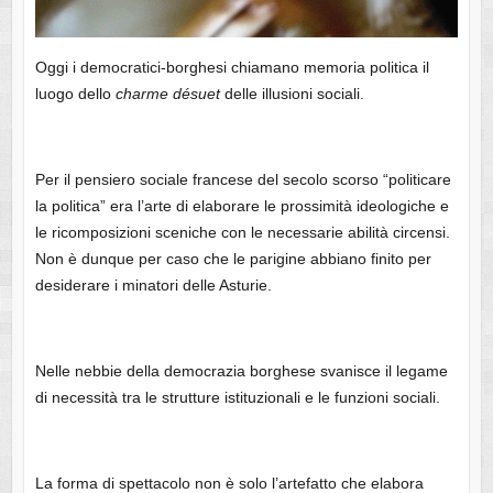
Oggi i democratici-borghesi chiamano memoria politica il
luogo dello
charme
désuet
delle illusioni sociali.
Per il pensiero sociale francese del secolo scorso “politicare
la politica” era l’arte di elaborare le prossimità ideologiche e
le ricomposizioni sceniche con le necessarie abilità circensi.
Non è dunque per caso che le parigine abbiano finito per
desiderare i minatori delle Asturie.
Nelle nebbie della democrazia borghese svanisce il legame
di necessità tra le strutture istituzionali e le funzioni sociali.
La forma di spettacolo non è solo l’artefatto che elabora