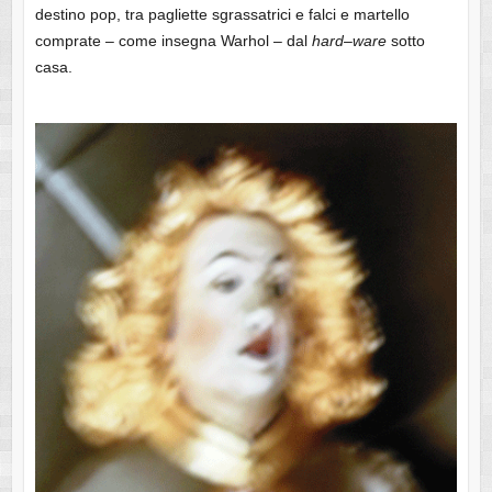
destino pop, tra pagliette sgrassatrici e falci e martello
comprate – come insegna Warhol – dal
hard
–
ware
sotto
casa.