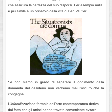
che assicura la certezza del suo disporsi. Per esempio nulla
è più simile a un orinatoio della vita di Ben Vautier.
Se non siamo in grado di separare il godimento dalla
domanda del desiderio non vedremo mai l’oscuro che la
congegna.
L’
infantilizzazione
formale dell’arte contemporanea deriva
dal fatto che gli artisti hanno trovato conveniente evitare