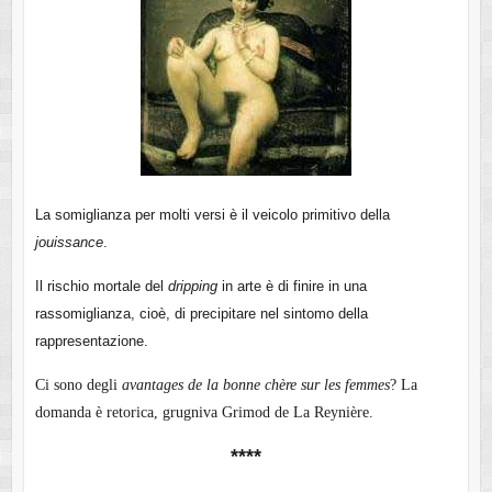
La somiglianza per molti versi è il veicolo primitivo della
jouissance
.
Il rischio mortale del
dripping
in arte è di finire in una
rassomiglianza, cioè, di precipitare nel sintomo della
rappresentazione.
Ci sono degli
avantages de la bonne chère sur les femmes
?
La
domanda è retorica, grugniva Grimod de La Reynière.
****