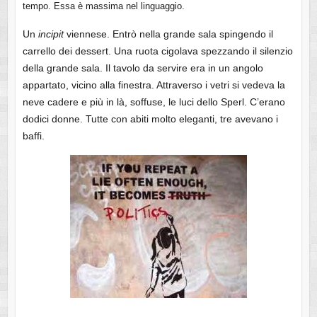
tempo. Essa è massima nel linguaggio.
Un
incipit
viennese. Entrò nella grande sala spingendo il
carrello dei dessert. Una ruota cigolava spezzando il silenzio
della grande sala. Il tavolo da servire era in un angolo
appartato, vicino alla finestra. Attraverso i vetri si vedeva la
neve cadere e più in là, soffuse, le luci dello Sperl. C’erano
dodici donne. Tutte con abiti molto eleganti, tre avevano i
baffi.