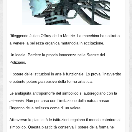
Rileggendo Julien Offray de La Mettrie. La macchina ha sottratto
a Venere la bellezza organica mutandola in eccitazione.
Un ideale. Perdere la propria innocenza nelle
Stanze
del
Poliziano.
Il potere delle istituzioni in arte è funzionale. Lo prova l’inavvertito
e potente potere
persuasivo
della forma artistica.
Le ambiguità antropomorfe del simbolico si autoregolano con la
mimesis
. Non per caso con l’imitazione della natura nasce
l’inganno della bellezza come di un valore.
Attraverso la plasticità le istituzioni regolano il mondo esteriore al
simbolico. Questa plasticità conserva il potere della forma nel