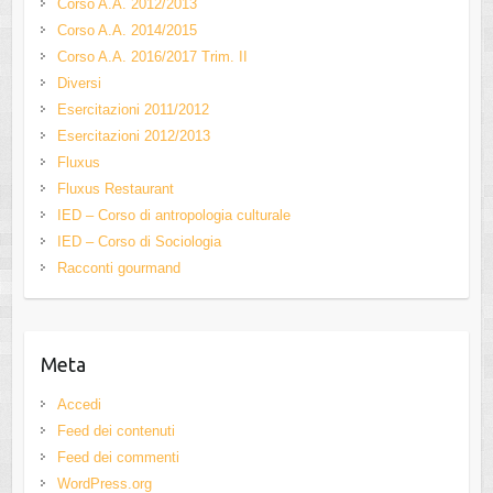
Corso A.A. 2012/2013
Corso A.A. 2014/2015
Corso A.A. 2016/2017 Trim. II
Diversi
Esercitazioni 2011/2012
Esercitazioni 2012/2013
Fluxus
Fluxus Restaurant
IED – Corso di antropologia culturale
IED – Corso di Sociologia
Racconti gourmand
Meta
Accedi
Feed dei contenuti
Feed dei commenti
WordPress.org