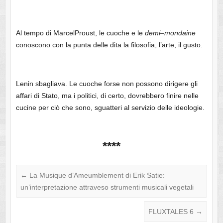
Al tempo di MarcelProust, le cuoche e le
demi
–
mondaine
conoscono con la punta delle dita la filosofia, l’arte, il gusto.
Lenin sbagliava. Le cuoche forse non possono dirigere gli
affari di Stato, ma i politici, di certo, dovrebbero finire nelle
cucine per ciò che sono, sguatteri al servizio delle ideologie.
****
←
La Musique d’Ameumblement di Erik Satie:
un’interpretazione attraveso strumenti musicali vegetali
FLUXTALES 6
→