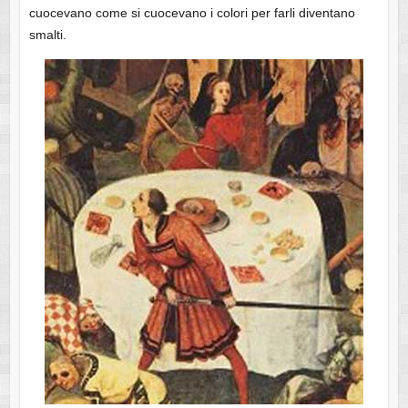
cuocevano come si cuocevano i colori per farli diventano
smalti.