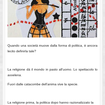
Quando una società muove dalla forma di politica, è ancora
lecito definirla tale?
La religione dà il mondo in pasto all’uomo. Lo spettacolo lo
avvelena.
Fuori dalle catacombe dell’anima vive la specie.
La religione prima, la politica dopo hanno razionalizzato la