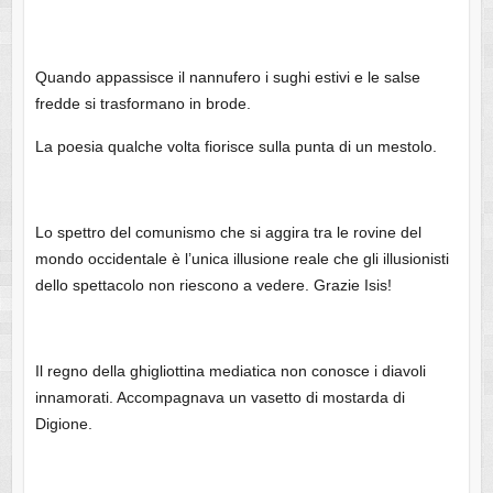
Quando appassisce il nannufero i sughi estivi e le salse
fredde si trasformano in brode.
La poesia qualche volta fiorisce sulla punta di un mestolo.
Lo spettro del comunismo che si aggira tra le rovine del
mondo occidentale è l’unica illusione reale che gli illusionisti
dello spettacolo non riescono a vedere. Grazie Isis!
Il regno della ghigliottina mediatica non conosce i diavoli
innamorati. Accompagnava un vasetto di mostarda di
Digione.