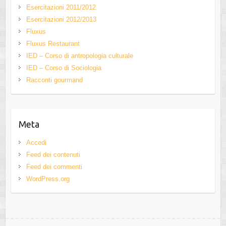
Esercitazioni 2011/2012
Esercitazioni 2012/2013
Fluxus
Fluxus Restaurant
IED – Corso di antropologia culturale
IED – Corso di Sociologia
Racconti gourmand
Meta
Accedi
Feed dei contenuti
Feed dei commenti
WordPress.org