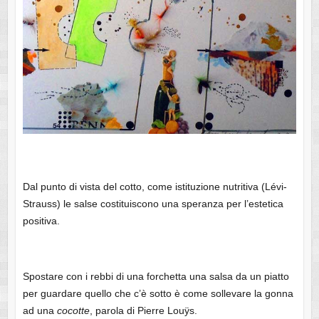
Dal punto di vista del cotto, come istituzione nutritiva (Lévi-
Strauss) le salse costituiscono una speranza per l’estetica
positiva.
Spostare con i rebbi di una forchetta una salsa da un piatto
per guardare quello che c’è sotto è come sollevare la gonna
ad una
cocotte
, parola di Pierre Louÿs.