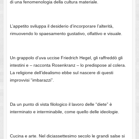
di una fenomenologia della cultura materiale.
L’appetito sviluppa il desiderio d’incorporare l’alterità,
rimuovendo lo spaesamento gustativo, olfattivo e visuale.
Un grappolo d’uva uccise Friedrich Hegel, gli raffreddò gli
intestini e – racconta Rosenkranz – lo predispose al colera.
La religione dell’idealismo ebbe sul nascere di questi
improvvisi “imbarazzi”.
Da un punto di vista filologico il lavoro delle “diete” è
interminato e interminabile, come quello delle ideologie.
Cucina e arte. Nel diciassettesimo secolo le grandi salse si