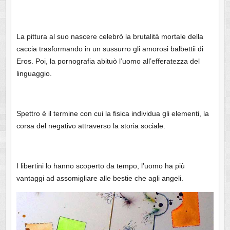
La pittura al suo nascere celebrò la brutalità mortale della
caccia trasformando in un sussurro gli amorosi balbettii di
Eros. Poi, la pornografia abituò l’uomo all’efferatezza del
linguaggio.
Spettro è il termine con cui la fisica individua gli elementi, la
corsa del negativo attraverso la storia sociale.
I libertini lo hanno scoperto da tempo, l’uomo ha più
vantaggi ad assomigliare alle bestie che agli angeli.