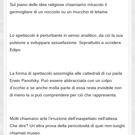
Sul piano delle idee religiose chiamiamo miracolo il
germogliare di un nocciolo su un mucchio di letame.
Lo spettacolo è perturbante in senso analitico, da ciò la sua
pulsione a sviluppare assuefazione. Soprattutto a uccidere
Edipo.
La forma di spettacolo assomiglia alle cattedrali di cui parla
Erwin Panofsky. Può essere abbracciata con un colpo
d’occhio e se anche molta parte di essa resta invisibile non
di meno la si può comprendere per ciò che rappresenta.
Molti chiamano arte l’irruzione dell’inaspettato nell’attesa.
Che dire? Un’altra prova della pericolosità di quei non-luoghi
chiamati museo.