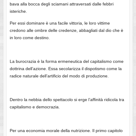
bava alla bocca degli sciamani attraversati dalle febbri
isteriche.
Per essi dominare è una facile vittoria, le loro vittime
credono alle ombre delle credenze, abbagliati dal dio che è
in loro come destino.
La burocrazia è la forma ermeneutica del capitalismo come
dottrina dell’azione. Essa secolarizza il dispotismo come la
radice naturale dell’artificio del modo di produzione.
Dentro la nebbia dello spettacolo si erge l’affinità ridicola tra
capitalismo e democrazia.
Per una economia morale della nutrizione. Il primo capitolo