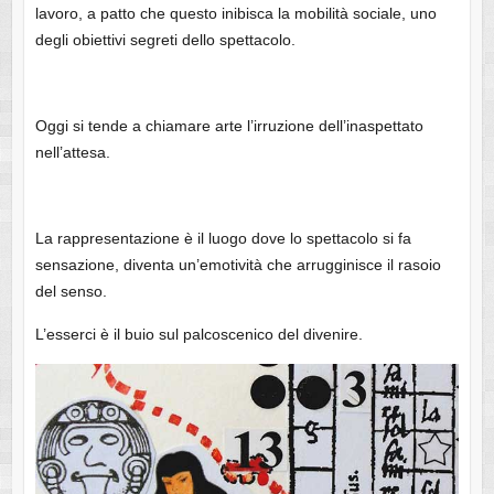
lavoro, a patto che questo inibisca la mobilità sociale, uno
degli obiettivi segreti dello spettacolo.
Oggi si tende a chiamare arte l’irruzione dell’inaspettato
nell’attesa.
La rappresentazione è il luogo dove lo spettacolo si fa
sensazione, diventa un’emotività che arrugginisce il rasoio
del senso.
L’esserci è il buio sul palcoscenico del divenire.