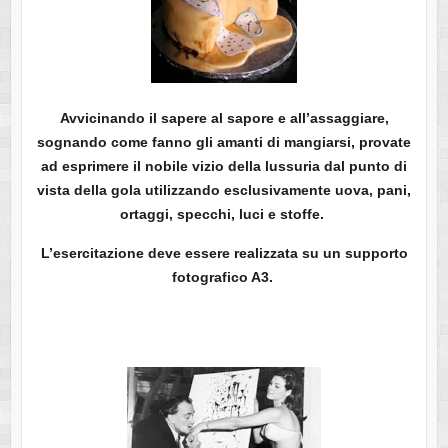
Avvicinando il sapere al sapore e all’assaggiare,
sognando come fanno gli amanti di mangiarsi, provate
ad esprimere il nobile vizio della lussuria dal punto di
vista della gola utilizzando esclusivamente uova, pani,
ortaggi, specchi, luci e stoffe.
L’esercitazione deve essere realizzata su un supporto
fotografico A3.