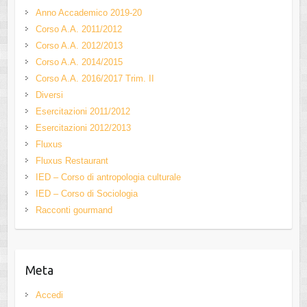
Anno Accademico 2019-20
Corso A.A. 2011/2012
Corso A.A. 2012/2013
Corso A.A. 2014/2015
Corso A.A. 2016/2017 Trim. II
Diversi
Esercitazioni 2011/2012
Esercitazioni 2012/2013
Fluxus
Fluxus Restaurant
IED – Corso di antropologia culturale
IED – Corso di Sociologia
Racconti gourmand
Meta
Accedi