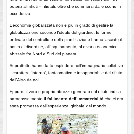
potenziali rifiuti – rifiutati, oltre che sommersi dalle scorie in
eccedenza.
L’economia globalizzata non è più in grado di gestire la
globalizzazione secondo l’ideale del giardino: le forme
ordinate del controllo e della pianificazione hanno lasciato il
posto al disordine, all’inquinamento, al divario economico
abissale fra Nord e Sud del pianeta.
Soprattutto hanno fatto esplodere nell’immaginario collettivo
il carattere ‘interno’, fantasmatico e insopportabile del rifiuto
dell’Altro da noi.
Eppure, il vero e proprio ribrezzo generato dal rifiuto indica
paradossalmente
il fallimento dell’immaterialità
che ci era
stata promessa dall’esperienza ‘globale’ del mondo.