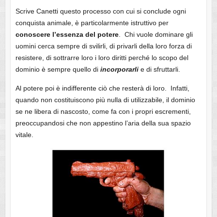
Scrive Canetti questo processo con cui si conclude ogni
conquista animale, è particolarmente istruttivo per
conoscere l’essenza del potere
. Chi vuole dominare gli
uomini cerca sempre di svilirli, di privarli della loro forza di
resistere, di sottrarre loro i loro diritti perché lo scopo del
dominio è sempre quello di
incorporarli
e di sfruttarli.
Al potere poi è indifferente ciò che resterà di loro. Infatti,
quando non costituiscono più nulla di utilizzabile, il dominio
se ne libera di nascosto, come fa con i propri escrementi,
preoccupandosi che non appestino l’aria della sua spazio
vitale.