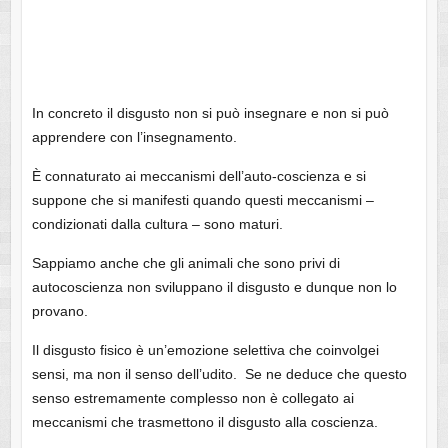
In concreto il disgusto non si può insegnare e non si può
apprendere con l’insegnamento.
È connaturato ai meccanismi dell’auto-coscienza e si
suppone che si manifesti quando questi meccanismi –
condizionati dalla cultura – sono maturi.
Sappiamo anche che gli animali che sono privi di
autocoscienza non sviluppano il disgusto e dunque non lo
provano.
Il disgusto fisico è un’emozione selettiva che coinvolgei
sensi, ma non il senso dell’udito. Se ne deduce che questo
senso estremamente complesso non è collegato ai
meccanismi che trasmettono il disgusto alla coscienza.