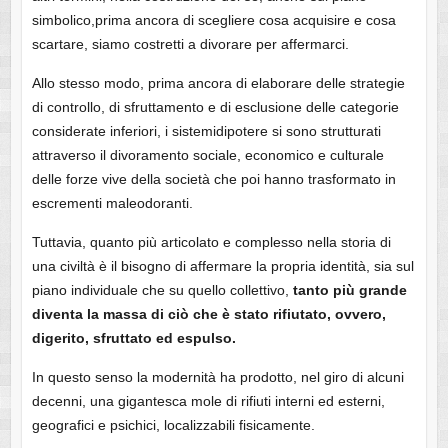
simbolico,prima ancora di scegliere cosa acquisire e cosa
scartare, siamo costretti a divorare per affermarci.
Allo stesso modo, prima ancora di elaborare delle strategie
di controllo, di sfruttamento e di esclusione delle categorie
considerate inferiori, i sistemidipotere si sono strutturati
attraverso il divoramento sociale, economico e culturale
delle forze vive della società che poi hanno trasformato in
escrementi maleodoranti.
Tuttavia, quanto più articolato e complesso nella storia di
una civiltà è il bisogno di affermare la propria identità, sia sul
piano individuale che su quello collettivo,
tanto più grande
diventa la massa di ciò che è stato rifiutato, ovvero,
digerito, sfruttato ed espulso.
In questo senso la modernità ha prodotto, nel giro di alcuni
decenni, una gigantesca mole di rifiuti interni ed esterni,
geografici e psichici, localizzabili fisicamente.