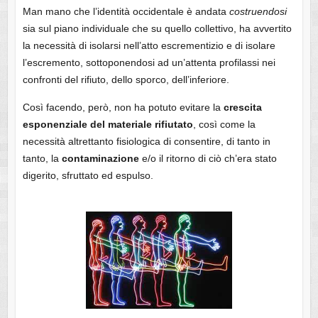
Man mano che l’identità occidentale è andata
costruendosi
sia sul piano individuale che su quello collettivo, ha avvertito
la necessità di isolarsi nell’atto escrementizio e di isolare
l’escremento, sottoponendosi ad un’attenta profilassi nei
confronti del rifiuto, dello sporco, dell’inferiore.
Così facendo, però, non ha potuto evitare la
crescita
esponenziale del materiale rifiutato
, così come la
necessità altrettanto fisiologica di consentire, di tanto in
tanto, la
contaminazione
e/o il ritorno di ciò ch’era stato
digerito, sfruttato ed espulso.