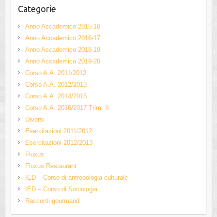
Categorie
Anno Accademico 2015-16
Anno Accademico 2016-17
Anno Accademico 2018-19
Anno Accademico 2019-20
Corso A.A. 2011/2012
Corso A.A. 2012/2013
Corso A.A. 2014/2015
Corso A.A. 2016/2017 Trim. II
Diversi
Esercitazioni 2011/2012
Esercitazioni 2012/2013
Fluxus
Fluxus Restaurant
IED – Corso di antropologia culturale
IED – Corso di Sociologia
Racconti gourmand