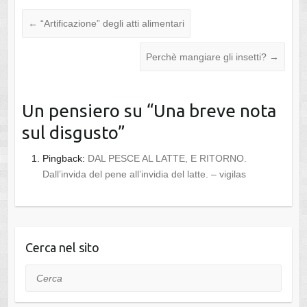
←
“Artificazione” degli atti alimentari
Perchè mangiare gli insetti?
→
Un pensiero su “
Una breve nota
sul disgusto
”
Pingback:
DAL PESCE AL LATTE, E RITORNO.
Dall’invida del pene all’invidia del latte. – vigilas
Cerca nel sito
Cerca