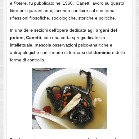
e Potere
, fu pubblicato nel 1960. Canetti lavorò su questo
libro per quarant’anni, facendo confluire sul suo tema
riflessioni filosofiche, sociologiche, storiche e politiche.
In una delle sezioni dell’opera dedicata agli
organi del
potere, Canetti,
con una certa spregiudicatezza
intellettuale, mescola osservazioni psico-analitiche e
antropologiche con il modo di formarsi del
dominio
e delle
forme di controllo.