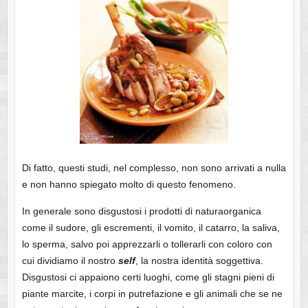
Di fatto, questi studi, nel complesso, non sono arrivati a nulla
e non hanno spiegato molto di questo fenomeno.
In generale sono disgustosi i prodotti di naturaorganica
come il sudore, gli escrementi, il vomito, il catarro, la saliva,
lo sperma, salvo poi apprezzarli o tollerarli con coloro con
cui dividiamo il nostro
self
, la nostra identità soggettiva.
Disgustosi ci appaiono certi luoghi, come gli stagni pieni di
piante marcite, i corpi in putrefazione e gli animali che se ne