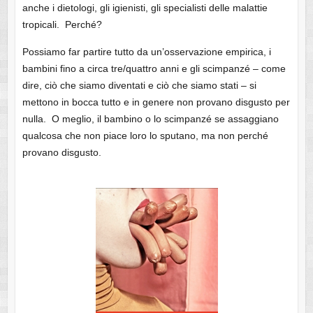
anche i dietologi, gli igienisti, gli specialisti delle malattie
tropicali. Perché?
Possiamo far partire tutto da un’osservazione empirica, i
bambini fino a circa tre/quattro anni e gli scimpanzé – come
dire, ciò che siamo diventati e ciò che siamo stati – si
mettono in bocca tutto e in genere non provano disgusto per
nulla. O meglio, il bambino o lo scimpanzé se assaggiano
qualcosa che non piace loro lo sputano, ma non perché
provano disgusto.