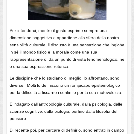
Per intenderci, mentre il gusto esprime sempre una
dimensione soggettiva e appartiene alla sfera della nostra
sensibilità culturale, il disgusto è una sensazione che ingloba
in sé il mondo fisico e la morale come una sua
rappresentazione o, da un punto di vista fenomenologico, ne
è una sua espressione retorica.
Le discipline che lo studiano o, meglio, lo affrontano, sono
diverse. Molti lo definiscono un rompicapo epistemologico
per la difficoltà a fissarne i confini e per la sua mutevolezza.
È indagato dall’antropologia culturale, dalla psicologia, dalle
scienze cognitive, dalla biologia, perfino dalla filosofia del
pensiero.
Di recente poi, per cercare di definirlo, sono entrati in campo