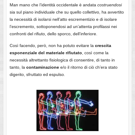
Man mano che l’identità occidentale è andata
costruendosi
sia sul piano individuale che su quello collettivo, ha avvertito
la necessità di isolarsi nell’atto escrementizio e di isolare
l’escremento, sottoponendosi ad un’attenta profilassi nei
confronti del rifiuto, dello sporco, dell’inferiore.
Così facendo, però, non ha potuto evitare la
crescita
esponenziale del materiale rifiutato
, così come la
necessità altrettanto fisiologica di consentire, di tanto in
tanto, la
contaminazione
e/o il ritorno di ciò ch’era stato
digerito, sfruttato ed espulso.