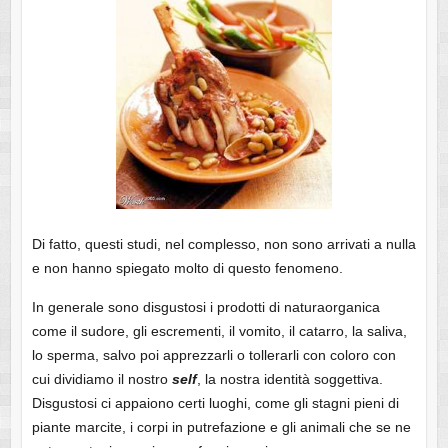
Di fatto, questi studi, nel complesso, non sono arrivati a nulla
e non hanno spiegato molto di questo fenomeno.
In generale sono disgustosi i prodotti di naturaorganica
come il sudore, gli escrementi, il vomito, il catarro, la saliva,
lo sperma, salvo poi apprezzarli o tollerarli con coloro con
cui dividiamo il nostro
self
, la nostra identità soggettiva.
Disgustosi ci appaiono certi luoghi, come gli stagni pieni di
piante marcite, i corpi in putrefazione e gli animali che se ne