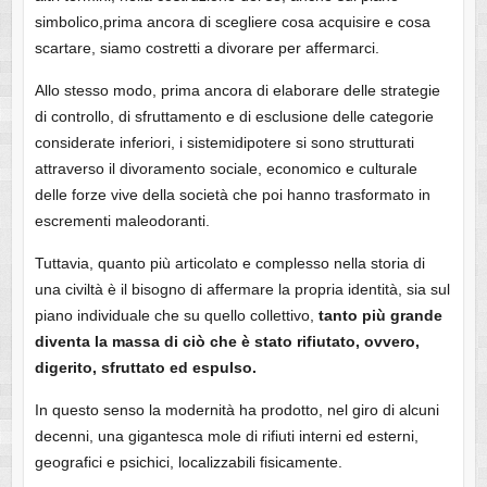
simbolico,prima ancora di scegliere cosa acquisire e cosa
scartare, siamo costretti a divorare per affermarci.
Allo stesso modo, prima ancora di elaborare delle strategie
di controllo, di sfruttamento e di esclusione delle categorie
considerate inferiori, i sistemidipotere si sono strutturati
attraverso il divoramento sociale, economico e culturale
delle forze vive della società che poi hanno trasformato in
escrementi maleodoranti.
Tuttavia, quanto più articolato e complesso nella storia di
una civiltà è il bisogno di affermare la propria identità, sia sul
piano individuale che su quello collettivo,
tanto più grande
diventa la massa di ciò che è stato rifiutato, ovvero,
digerito, sfruttato ed espulso.
In questo senso la modernità ha prodotto, nel giro di alcuni
decenni, una gigantesca mole di rifiuti interni ed esterni,
geografici e psichici, localizzabili fisicamente.