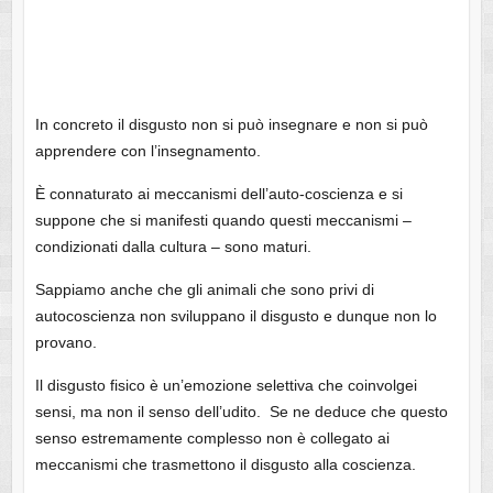
In concreto il disgusto non si può insegnare e non si può
apprendere con l’insegnamento.
È connaturato ai meccanismi dell’auto-coscienza e si
suppone che si manifesti quando questi meccanismi –
condizionati dalla cultura – sono maturi.
Sappiamo anche che gli animali che sono privi di
autocoscienza non sviluppano il disgusto e dunque non lo
provano.
Il disgusto fisico è un’emozione selettiva che coinvolgei
sensi, ma non il senso dell’udito. Se ne deduce che questo
senso estremamente complesso non è collegato ai
meccanismi che trasmettono il disgusto alla coscienza.