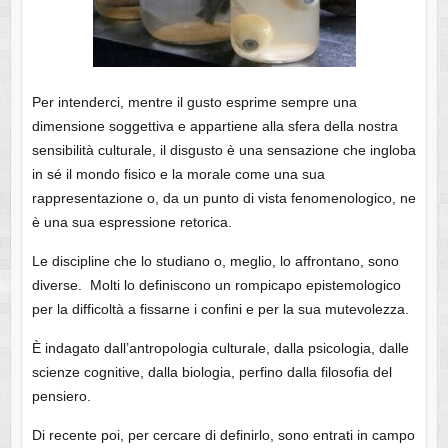
Per intenderci, mentre il gusto esprime sempre una
dimensione soggettiva e appartiene alla sfera della nostra
sensibilità culturale, il disgusto è una sensazione che ingloba
in sé il mondo fisico e la morale come una sua
rappresentazione o, da un punto di vista fenomenologico, ne
è una sua espressione retorica.
Le discipline che lo studiano o, meglio, lo affrontano, sono
diverse. Molti lo definiscono un rompicapo epistemologico
per la difficoltà a fissarne i confini e per la sua mutevolezza.
È indagato dall’antropologia culturale, dalla psicologia, dalle
scienze cognitive, dalla biologia, perfino dalla filosofia del
pensiero.
Di recente poi, per cercare di definirlo, sono entrati in campo