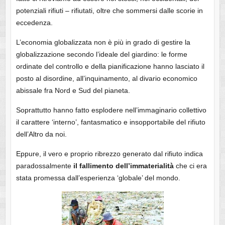
potenziali rifiuti – rifiutati, oltre che sommersi dalle scorie in
eccedenza.
L’economia globalizzata non è più in grado di gestire la
globalizzazione secondo l’ideale del giardino: le forme
ordinate del controllo e della pianificazione hanno lasciato il
posto al disordine, all’inquinamento, al divario economico
abissale fra Nord e Sud del pianeta.
Soprattutto hanno fatto esplodere nell’immaginario collettivo
il carattere ‘interno’, fantasmatico e insopportabile del rifiuto
dell’Altro da noi.
Eppure, il vero e proprio ribrezzo generato dal rifiuto indica
paradossalmente
il fallimento dell’immaterialità
che ci era
stata promessa dall’esperienza ‘globale’ del mondo.