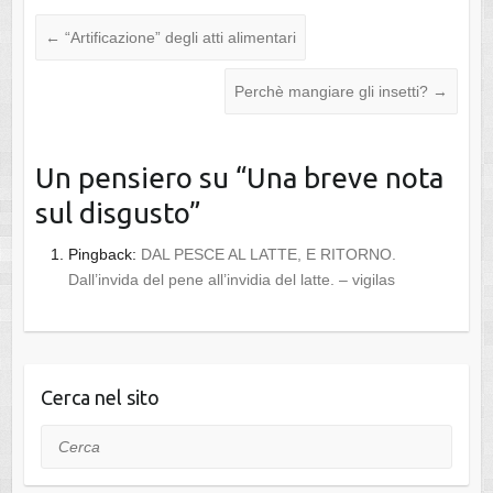
←
“Artificazione” degli atti alimentari
Perchè mangiare gli insetti?
→
Un pensiero su “
Una breve nota
sul disgusto
”
Pingback:
DAL PESCE AL LATTE, E RITORNO.
Dall’invida del pene all’invidia del latte. – vigilas
Cerca nel sito
Cerca