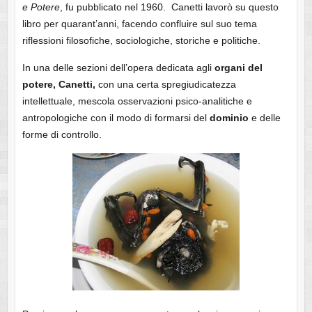
e Potere
, fu pubblicato nel 1960. Canetti lavorò su questo
libro per quarant’anni, facendo confluire sul suo tema
riflessioni filosofiche, sociologiche, storiche e politiche.
In una delle sezioni dell’opera dedicata agli
organi del
potere, Canetti,
con una certa spregiudicatezza
intellettuale, mescola osservazioni psico-analitiche e
antropologiche con il modo di formarsi del
dominio
e delle
forme di controllo.