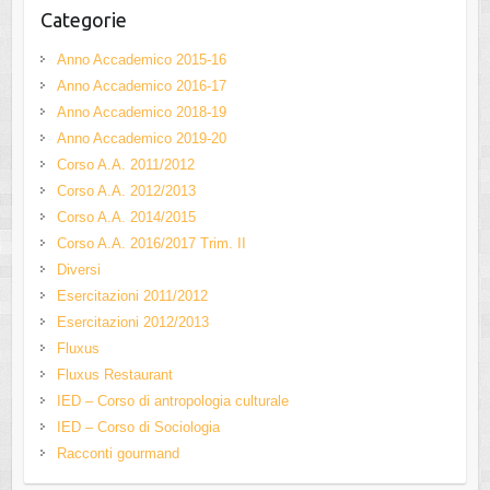
Categorie
Anno Accademico 2015-16
Anno Accademico 2016-17
Anno Accademico 2018-19
Anno Accademico 2019-20
Corso A.A. 2011/2012
Corso A.A. 2012/2013
Corso A.A. 2014/2015
Corso A.A. 2016/2017 Trim. II
Diversi
Esercitazioni 2011/2012
Esercitazioni 2012/2013
Fluxus
Fluxus Restaurant
IED – Corso di antropologia culturale
IED – Corso di Sociologia
Racconti gourmand