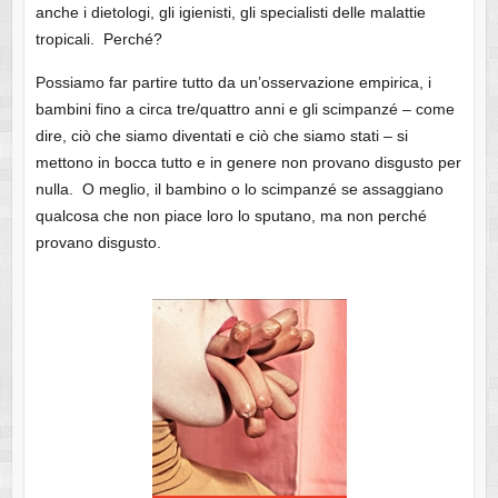
anche i dietologi, gli igienisti, gli specialisti delle malattie
tropicali. Perché?
Possiamo far partire tutto da un’osservazione empirica, i
bambini fino a circa tre/quattro anni e gli scimpanzé – come
dire, ciò che siamo diventati e ciò che siamo stati – si
mettono in bocca tutto e in genere non provano disgusto per
nulla. O meglio, il bambino o lo scimpanzé se assaggiano
qualcosa che non piace loro lo sputano, ma non perché
provano disgusto.