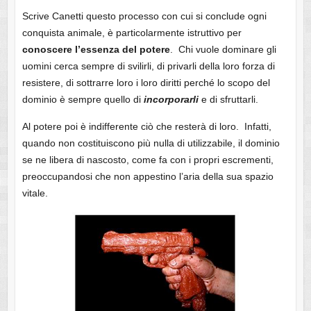
Scrive Canetti questo processo con cui si conclude ogni
conquista animale, è particolarmente istruttivo per
conoscere l’essenza del potere
. Chi vuole dominare gli
uomini cerca sempre di svilirli, di privarli della loro forza di
resistere, di sottrarre loro i loro diritti perché lo scopo del
dominio è sempre quello di
incorporarli
e di sfruttarli.
Al potere poi è indifferente ciò che resterà di loro. Infatti,
quando non costituiscono più nulla di utilizzabile, il dominio
se ne libera di nascosto, come fa con i propri escrementi,
preoccupandosi che non appestino l’aria della sua spazio
vitale.