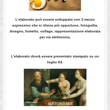
L’elaborato può essere sviluppato con il mezzo
espressivo che si ritiene più opportuno, fotografia,
disegno, fumetto, collage, rappresentazione elaborata
per via elettronica.
L’elaborato dovrà essere presentato stampato su un
foglio A3.