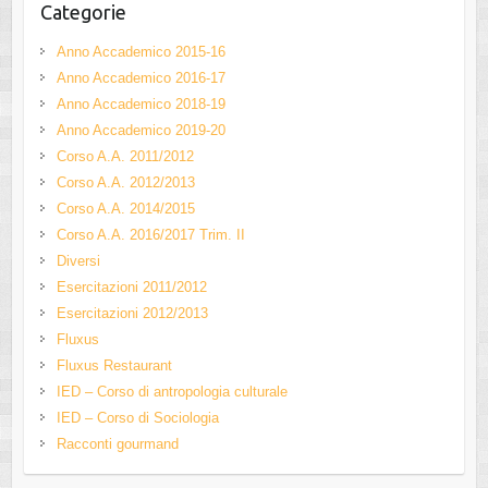
Categorie
Anno Accademico 2015-16
Anno Accademico 2016-17
Anno Accademico 2018-19
Anno Accademico 2019-20
Corso A.A. 2011/2012
Corso A.A. 2012/2013
Corso A.A. 2014/2015
Corso A.A. 2016/2017 Trim. II
Diversi
Esercitazioni 2011/2012
Esercitazioni 2012/2013
Fluxus
Fluxus Restaurant
IED – Corso di antropologia culturale
IED – Corso di Sociologia
Racconti gourmand