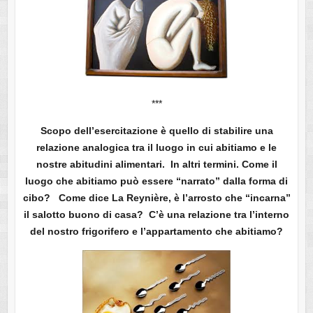
***
Scopo dell’esercitazione è quello di stabilire una
relazione analogica tra il luogo in cui abitiamo e le
nostre abitudini alimentari. In altri termini. Come il
luogo che abitiamo può essere “narrato” dalla forma di
cibo? Come dice La Reynière, è l’arrosto che “incarna”
il salotto buono di casa? C’è una relazione tra l’interno
del nostro frigorifero e l’appartamento che abitiamo?