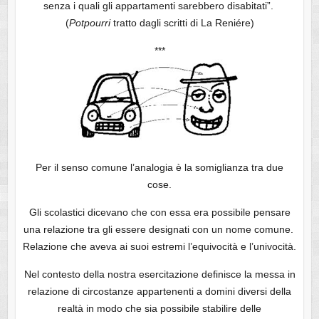
senza i quali gli appartamenti sarebbero disabitati”.
(
Potpourri
tratto dagli scritti di La Reniére)
***
Per il senso comune l’analogia è la somiglianza tra due
cose.
Gli scolastici dicevano che con essa era possibile pensare
una relazione tra gli essere designati con un nome comune.
Relazione che aveva ai suoi estremi l’equivocità e l’univocità.
Nel contesto della nostra esercitazione definisce la messa in
relazione di circostanze appartenenti a domini diversi della
realtà in modo che sia possibile stabilire delle