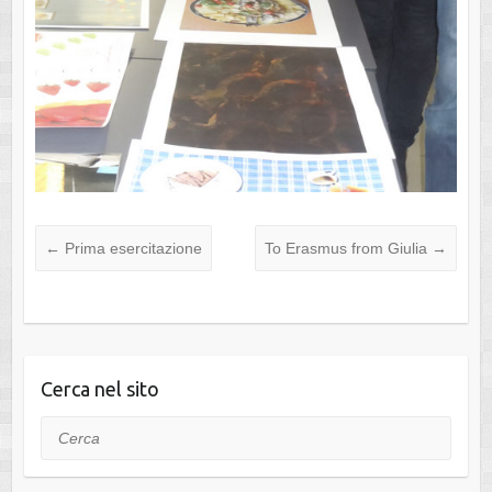
←
Prima esercitazione
To Erasmus from Giulia
→
Cerca nel sito
Cerca