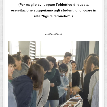
(Per meglio sviluppare l’obiettivo di questa
esercitazione suggeriamo agli studenti di cliccare in
rete “figure retoriche”. )
**************