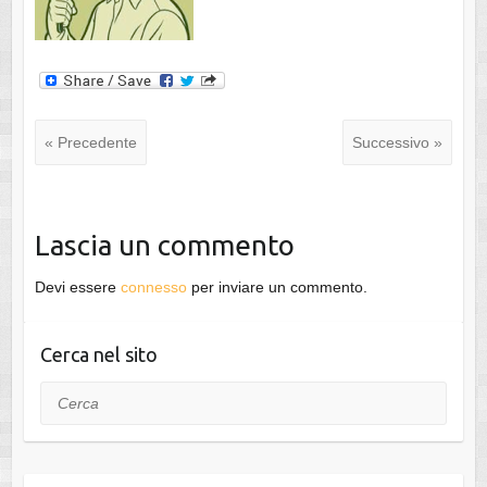
« Precedente
Successivo »
Lascia un commento
Devi essere
connesso
per inviare un commento.
Cerca nel sito
Cerca