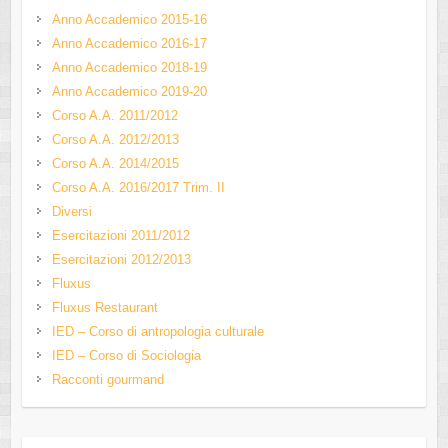
Anno Accademico 2015-16
Anno Accademico 2016-17
Anno Accademico 2018-19
Anno Accademico 2019-20
Corso A.A. 2011/2012
Corso A.A. 2012/2013
Corso A.A. 2014/2015
Corso A.A. 2016/2017 Trim. II
Diversi
Esercitazioni 2011/2012
Esercitazioni 2012/2013
Fluxus
Fluxus Restaurant
IED – Corso di antropologia culturale
IED – Corso di Sociologia
Racconti gourmand