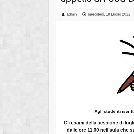
admin
mercoledì, 18 Luglio 2012
Agli studenti iscri
Gli esami della sessione di lu
dalle ore 11.00 nell’aula che s