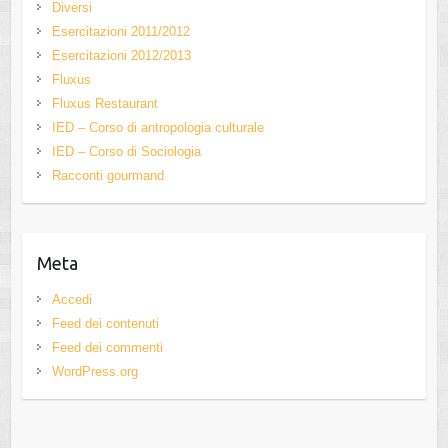
Diversi
Esercitazioni 2011/2012
Esercitazioni 2012/2013
Fluxus
Fluxus Restaurant
IED – Corso di antropologia culturale
IED – Corso di Sociologia
Racconti gourmand
Meta
Accedi
Feed dei contenuti
Feed dei commenti
WordPress.org