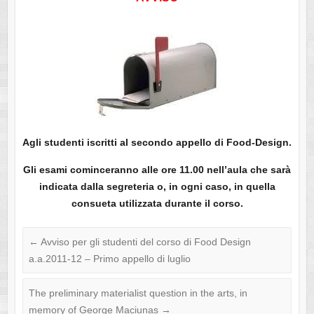
Agli studenti iscritti al secondo appello di Food-Design.
Gli esami cominceranno alle ore 11.00 nell’aula che sarà
indicata dalla segreteria o, in ogni caso, in quella
consueta utilizzata durante il corso.
←
Avviso per gli studenti del corso di Food Design
a.a.2011-12 – Primo appello di luglio
The preliminary materialist question in the arts, in
memory of George Maciunas
→