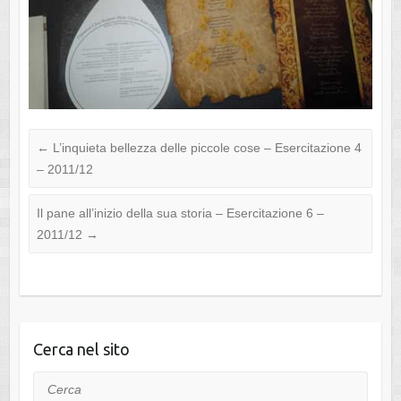
←
L’inquieta bellezza delle piccole cose – Esercitazione 4
– 2011/12
Il pane all’inizio della sua storia – Esercitazione 6 –
2011/12
→
Cerca nel sito
Cerca