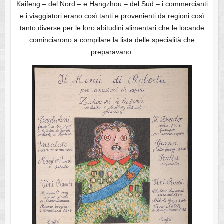
Kaifeng – del Nord – e Hangzhou – del Sud – i commercianti
e i viaggiatori erano così tanti e provenienti da regioni così
tanto diverse per le loro abitudini alimentari che le locande
cominciarono a compilare la lista delle specialità che
preparavano.