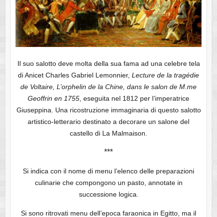
Il suo salotto deve molta della sua fama ad una celebre tela
di Anicet Charles Gabriel Lemonnier,
Lecture de la tragédie
de Voltaire, L’orphelin de la Chine, dans le salon de M.me
Geoffrin en 1755
, eseguita nel 1812 per l’imperatrice
Giuseppina. Una ricostruzione immaginaria di questo salotto
artistico-letterario destinato a decorare un salone del
castello di La Malmaison.
***
Si indica con il nome di menu l’elenco delle preparazioni
culinarie che compongono un pasto, annotate in
successione logica.
Si sono ritrovati menu dell’epoca faraonica in Egitto, ma il