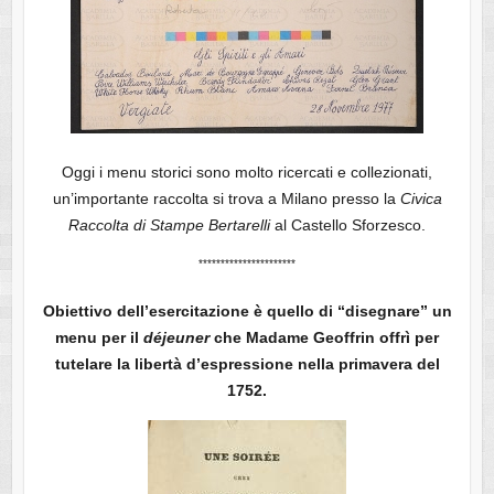
Oggi i menu storici sono molto ricercati e collezionati,
un’importante raccolta si trova a Milano presso la
Civica
Raccolta di Stampe Bertarelli
al Castello Sforzesco.
**********************
Obiettivo dell’esercitazione è quello di “disegnare” un
menu per il
déjeuner
che Madame Geoffrin offrì per
tutelare la libertà d’espressione nella primavera del
1752.