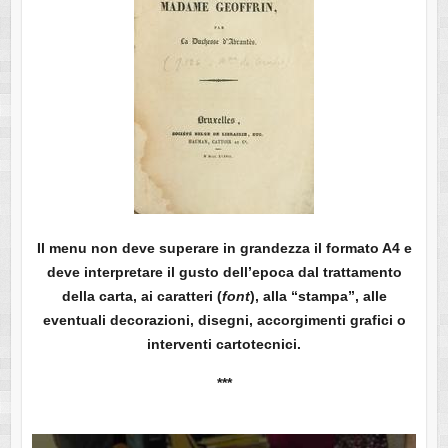
Il menu non deve superare in grandezza il formato A4 e
deve interpretare il gusto dell’epoca dal trattamento
della carta, ai caratteri (
font
), alla “stampa”, alle
eventuali decorazioni, disegni, accorgimenti grafici o
interventi cartotecnici.
***