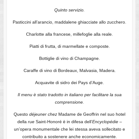
Quinto servizio.
Pasticcini all’arancio, maddalene ghiacciate allo zucchero.
Charlotte alla francese, millefoglie alla reale.
Piatti di frutta, di marmellate e composte.
Bottiglie di vino di Champagne.
Caraffe di vino di Bordeaux, Malvasia, Madera.
Acquavite di sidro dei Pays d’Auge.
Il menu è stato tradotto in italiano per facilitare la sua
comprensione.
Questo
déjeuner
chez
Madame de Geoffrin nel suo hotel
della
rue
Saint-Honoré è in difesa dell’
Encyclopédie
–
un’opera monumentale che lei stessa aveva sollecitato e
contribuito a sostenere anche economicamente.