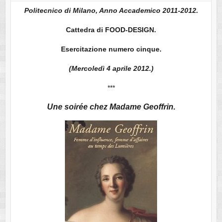
Politecnico di Milano, Anno Accademico 2011-2012.
Cattedra di FOOD-DESIGN.
Esercitazione numero cinque.
(Mercoledì 4 aprile 2012.)
***
Une soirée chez Madame Geoffrin.