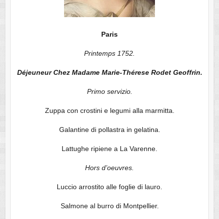
Paris
Printemps 1752.
Déjeuneur Chez Madame Marie-Thérese Rodet Geoffrin.
Primo servizio.
Zuppa con crostini e legumi alla marmitta.
Galantine di pollastra in gelatina.
Lattughe ripiene a La Varenne.
Hors d’oeuvres.
Luccio arrostito alle foglie di lauro.
Salmone al burro di Montpellier.