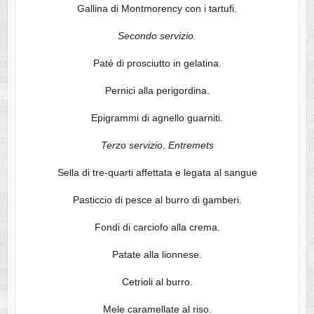
Gallina di Montmorency con i tartufi.
Secondo servizio.
Paté di prosciutto in gelatina.
Pernici alla perigordina.
Epigrammi di agnello guarniti.
Terzo servizio. Entremets
Sella di tre-quarti affettata e legata al sangue
Pasticcio di pesce al burro di gamberi.
Fondi di carciofo alla crema.
Patate alla lionnese.
Cetrioli al burro.
Mele caramellate al riso.