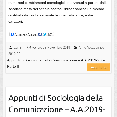
numerosi cambiamenti tecnologici, intervenuti a partire dalla
seconda metà del secolo scorso, ridisegnarono un mondo
costituito da realtà separate le une dalle altre, e dai
caratteri…
admin
venerdì, 8 Novembre 2019
Anno Accademico
2019-20
Appunti di Sociologia della Comunicazione – A.A.2019-20 –
Parte II
leggi tutto
Appunti di Sociologia della
Comunicazione – A.A.2019-