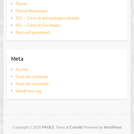
Fluxus
Fluxus Restaurant
IED – Corso di antropologia culturale
IED – Corso di Sociologia
Racconti gourmand
Meta
Accedi
Feed dei contenuti
Feed dei commenti
WordPress.org
Copyright © 2026
PAGES
. Tema di
Colorlib
Powered by
WordPress